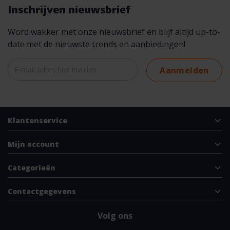
Inschrijven nieuwsbrief
Word wakker met onze nieuwsbrief en blijf altijd up-to-
date met de nieuwste trends en aanbiedingen!
Aanmelden
Klantenservice
Mijn account
Categorieën
Contactgegevens
Volg ons