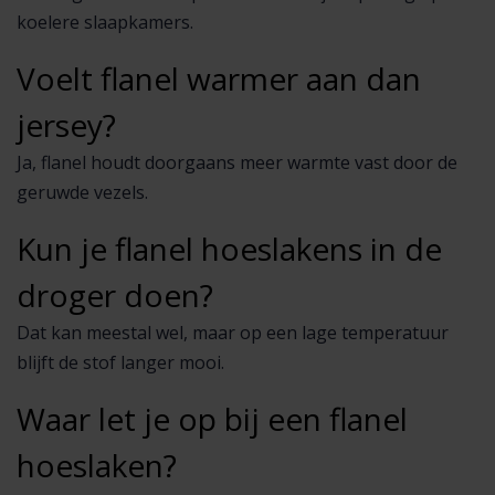
koelere slaapkamers.
Voelt flanel warmer aan dan
jersey?
Ja, flanel houdt doorgaans meer warmte vast door de
geruwde vezels.
Kun je flanel hoeslakens in de
droger doen?
Dat kan meestal wel, maar op een lage temperatuur
blijft de stof langer mooi.
Waar let je op bij een flanel
hoeslaken?