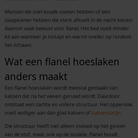
Mensen die snel koude voeten hebben of een
slaapkamer hebben die sterk afkoelt in de nacht kiezen
daarom vaak bewust voor flanel. Het bed voelt minder
kil aan wanneer je instapt en warmt sneller op rondom
het lichaam.
Wat een flanel hoeslaken
anders maakt
Een flanel hoeslaken wordt meestal gemaakt van
katoen dat na het weven geruwd wordt. Daardoor
ontstaat een zachte en vollere structuur. Het oppervlak
voelt wolliger aan dan glad katoen of
katoensatijn
.
Die structuur heeft niet alleen invloed op het gevoel
van de stof, maar ook op de isolatie. Flanel houdt