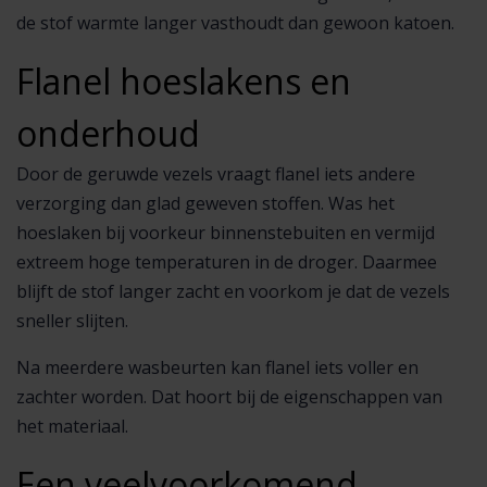
de stof warmte langer vasthoudt dan gewoon katoen.
Flanel hoeslakens en
onderhoud
Door de geruwde vezels vraagt flanel iets andere
verzorging dan glad geweven stoffen. Was het
hoeslaken bij voorkeur binnenstebuiten en vermijd
extreem hoge temperaturen in de droger. Daarmee
blijft de stof langer zacht en voorkom je dat de vezels
sneller slijten.
Na meerdere wasbeurten kan flanel iets voller en
zachter worden. Dat hoort bij de eigenschappen van
het materiaal.
Een veelvoorkomend