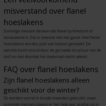
misverstand over flanel
hoeslakens
Sommige mensen denken dat flanel synthetisch of
benauwend is. Dat is meestal niet het geval. Veel flanel
hoeslakens worden juist van katoen gemaakt. De
warmte komt vooral door de geruwde structuur van de
stof en niet doordat het materiaal slecht ademt.
FAQ over flanel hoeslakens
Zijn flanel hoeslakens alleen
geschikt voor de winter?
Ze worden vooral in koude maanden gebruikt, maar
sommige mensen slapen er het hele jaar prettig op in