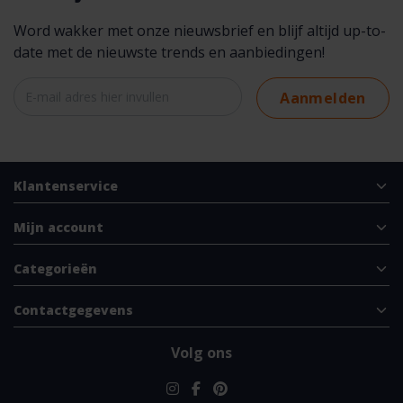
Word wakker met onze nieuwsbrief en blijf altijd up-to-
date met de nieuwste trends en aanbiedingen!
Aanmelden
Klantenservice
Mijn account
Categorieën
Contactgegevens
Volg ons