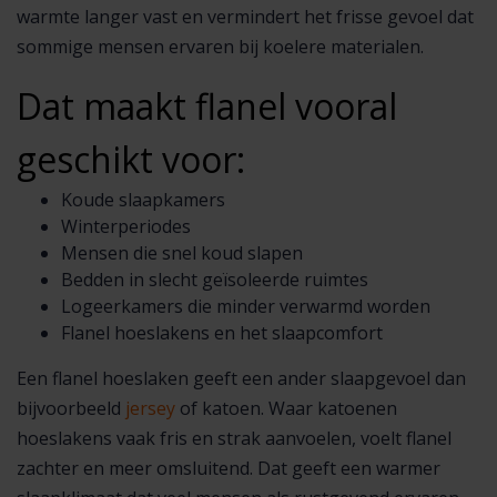
warmte langer vast en vermindert het frisse gevoel dat
sommige mensen ervaren bij koelere materialen.
Dat maakt flanel vooral
geschikt voor:
Koude slaapkamers
Winterperiodes
Mensen die snel koud slapen
Bedden in slecht geïsoleerde ruimtes
Logeerkamers die minder verwarmd worden
Flanel hoeslakens en het slaapcomfort
Een flanel hoeslaken geeft een ander slaapgevoel dan
bijvoorbeeld
jersey
of katoen. Waar katoenen
hoeslakens vaak fris en strak aanvoelen, voelt flanel
zachter en meer omsluitend. Dat geeft een warmer