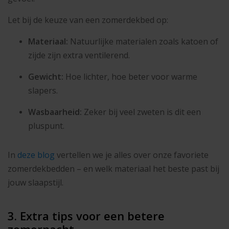
Let bij de keuze van een zomerdekbed op:
Materiaal:
Natuurlijke materialen zoals katoen of
zijde zijn extra ventilerend.
Gewicht:
Hoe lichter, hoe beter voor warme
slapers.
Wasbaarheid:
Zeker bij veel zweten is dit een
pluspunt.
In
deze blog
vertellen we je alles over onze favoriete
zomerdekbedden – en welk materiaal het beste past bij
jouw slaapstijl.
3. Extra tips voor een betere
zomernacht