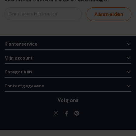
Aanmelden
Klantenservice
Mijn account
Categorieën
Contactgegevens
Volg ons