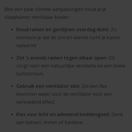
Met een paar slimme aanpassingen houd je je
slaapkamer merkbaar koeler:
Houd ramen en gordijnen overdag dicht:
Zo
voorkom je dat de zon en warme lucht je kamer
opwarmt.
Zet ’s avonds ramen tegen elkaar open:
Dit
zorgt voor een natuurlijke ventilatie en een koele
luchtstroom.
Gebruik een ventilator slim:
Zet een fles
bevroren water voor de ventilator voor een
verkoelend effect.
Kies voor licht en ademend beddengoed:
Denk
aan katoen, linnen of bamboe.