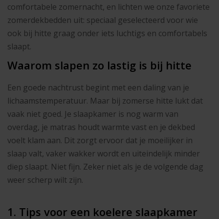
comfortabele zomernacht, en lichten we onze favoriete
zomerdekbedden uit: speciaal geselecteerd voor wie
ook bij hitte graag onder iets luchtigs en comfortabels
slaapt.
Waarom slapen zo lastig is bij hitte
Een goede nachtrust begint met een daling van je
lichaamstemperatuur. Maar bij zomerse hitte lukt dat
vaak niet goed. Je slaapkamer is nog warm van
overdag, je matras houdt warmte vast en je dekbed
voelt klam aan. Dit zorgt ervoor dat je moeilijker in
slaap valt, vaker wakker wordt en uiteindelijk minder
diep slaapt. Niet fijn. Zeker niet als je de volgende dag
weer scherp wilt zijn.
1. Tips voor een koelere slaapkamer