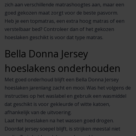
zich aan verschillende matrashoogtes aan, maar een
goed gekozen maat zorgt voor de beste pasvorm.
Heb je een topmatras, een extra hoog matras of een
verstelbaar bed? Controleer dan of het gekozen
hoeslaken geschikt is voor dat type matras.
Bella Donna Jersey
hoeslakens onderhouden
Met goed onderhoud blijft een Bella Donna Jersey
hoeslaken jarenlang zacht en mooi. Was het volgens de
instructies op het waslabel en gebruik een wasmiddel
dat geschikt is voor gekleurde of witte katoen,
afhankelijk van de uitvoering.
Laat het hoeslaken na het wassen goed drogen.
Doordat jersey soepel blijft, is strijken meestal niet