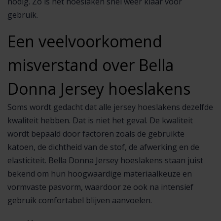
nodig. Zo is het hoeslaken snel weer klaar voor
gebruik.
Een veelvoorkomend
misverstand over Bella
Donna Jersey hoeslakens
Soms wordt gedacht dat alle jersey hoeslakens dezelfde
kwaliteit hebben. Dat is niet het geval. De kwaliteit
wordt bepaald door factoren zoals de gebruikte
katoen, de dichtheid van de stof, de afwerking en de
elasticiteit. Bella Donna Jersey hoeslakens staan juist
bekend om hun hoogwaardige materiaalkeuze en
vormvaste pasvorm, waardoor ze ook na intensief
gebruik comfortabel blijven aanvoelen.