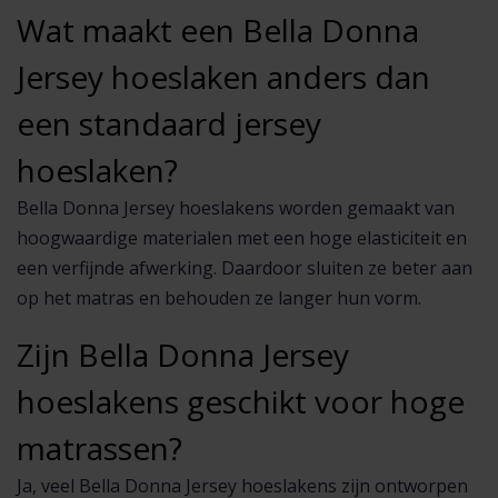
Wat maakt een Bella Donna
Jersey hoeslaken anders dan
een standaard jersey
hoeslaken?
Bella Donna Jersey hoeslakens worden gemaakt van
hoogwaardige materialen met een hoge elasticiteit en
een verfijnde afwerking. Daardoor sluiten ze beter aan
op het matras en behouden ze langer hun vorm.
Zijn Bella Donna Jersey
hoeslakens geschikt voor hoge
matrassen?
Ja, veel Bella Donna Jersey hoeslakens zijn ontworpen