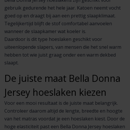
Bella Donna Jersey hoeslakens zijn geschikt voor
gebruik gedurende het hele jaar. Katoen neemt vocht
goed op en draagt bij aan een prettig slaapklimaat.
Tegelijkertijd blijft de stof comfortabel aanvoelen
wanneer de slaapkamer wat koeler is.
Daardoor is dit type hoeslaken geschikt voor
uiteenlopende slapers, van mensen die het snel warm
hebben tot wie juist graag onder een warm dekbed
slaapt.
De juiste maat Bella Donna
Jersey hoeslaken kiezen
Voor een mooi resultaat is de juiste maat belangrijk.
Controleer daarom altijd de lengte, breedte en hoogte
van het matras voordat je een hoeslaken kiest. Door de
hoge elasticiteit past een Bella Donna Jersey hoeslaken