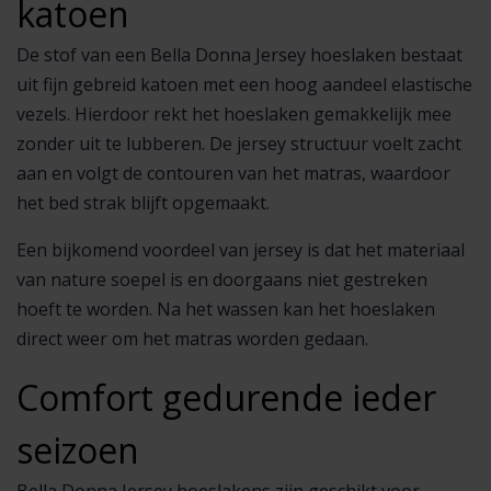
katoen
De stof van een Bella Donna Jersey hoeslaken bestaat
uit fijn gebreid katoen met een hoog aandeel elastische
vezels. Hierdoor rekt het hoeslaken gemakkelijk mee
zonder uit te lubberen. De jersey structuur voelt zacht
aan en volgt de contouren van het matras, waardoor
het bed strak blijft opgemaakt.
Een bijkomend voordeel van jersey is dat het materiaal
van nature soepel is en doorgaans niet gestreken
hoeft te worden. Na het wassen kan het hoeslaken
direct weer om het matras worden gedaan.
Comfort gedurende ieder
seizoen