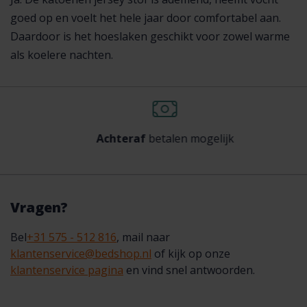
goed op en voelt het hele jaar door comfortabel aan.
Daardoor is het hoeslaken geschikt voor zowel warme
als koelere nachten.
Achteraf
betalen mogelijk
Vragen?
Bel
+31 575 - 512 816
, mail naar
klantenservice@bedshop.nl
of kijk op onze
klantenservice pagina
en vind snel antwoorden.