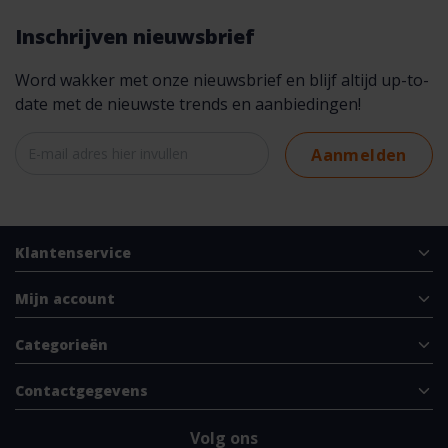
Inschrijven nieuwsbrief
Word wakker met onze nieuwsbrief en blijf altijd up-to-
date met de nieuwste trends en aanbiedingen!
Aanmelden
Klantenservice
Mijn account
Categorieën
Contactgegevens
Volg ons