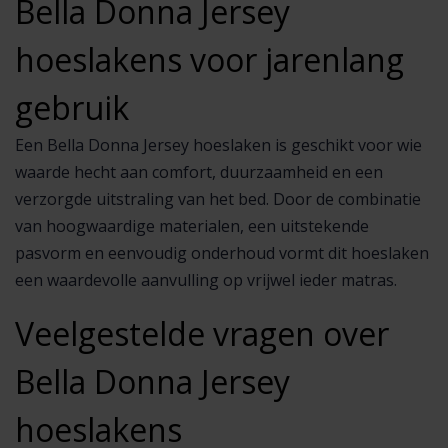
Bella Donna Jersey
hoeslakens voor jarenlang
gebruik
Een Bella Donna Jersey hoeslaken is geschikt voor wie
waarde hecht aan comfort, duurzaamheid en een
verzorgde uitstraling van het bed. Door de combinatie
van hoogwaardige materialen, een uitstekende
pasvorm en eenvoudig onderhoud vormt dit hoeslaken
een waardevolle aanvulling op vrijwel ieder matras.
Veelgestelde vragen over
Bella Donna Jersey
hoeslakens