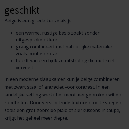
geschikt
Beige is een goede keuze als je:
een warme, rustige basis zoekt zonder
uitgesproken kleur
graag combineert met natuurlijke materialen
zoals hout en rotan
houdt van een tijdloze uitstraling die niet snel
verveelt
In een moderne slaapkamer kun je beige combineren
met zwart staal of antraciet voor contrast. In een
landelijke setting werkt het mooi met gebroken wit en
zandtinten. Door verschillende texturen toe te voegen,
zoals een grof gebreide plaid of sierkussens in taupe,
krijgt het geheel meer diepte.