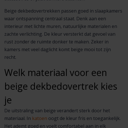
Beige dekbedovertrekken passen goed in slaapkamers
waar ontspanning centraal staat. Denk aan een
interieur met lichte muren, natuurlijke materialen en
zachte verlichting. De kleur versterkt dat gevoel van
rust zonder de ruimte donker te maken. Zeker in
kamers met veel daglicht komt beige mooi tot zijn
recht.
Welk materiaal voor een
beige dekbedovertrek kies
je
De uitstraling van beige verandert sterk door het
materiaal. In
katoen
oogt de kleur fris en toegankelijk.
Het ademt goed en voelt comfortabel aan in elk