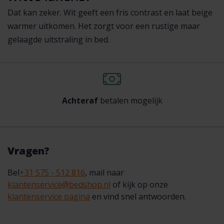
Dat kan zeker. Wit geeft een fris contrast en laat beige
warmer uitkomen. Het zorgt voor een rustige maar
gelaagde uitstraling in bed.
Achteraf
betalen mogelijk
Vragen?
Bel
+31 575 - 512 816
, mail naar
klantenservice@bedshop.nl
of kijk op onze
klantenservice pagina
en vind snel antwoorden.