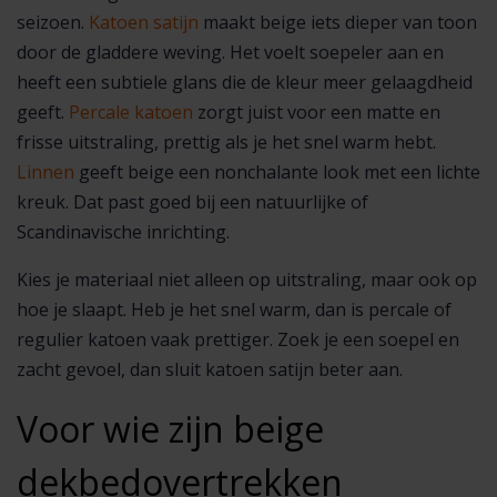
seizoen.
Katoen satijn
maakt beige iets dieper van toon
door de gladdere weving. Het voelt soepeler aan en
heeft een subtiele glans die de kleur meer gelaagdheid
geeft.
Percale katoen
zorgt juist voor een matte en
frisse uitstraling, prettig als je het snel warm hebt.
Linnen
geeft beige een nonchalante look met een lichte
kreuk. Dat past goed bij een natuurlijke of
Scandinavische inrichting.
Kies je materiaal niet alleen op uitstraling, maar ook op
hoe je slaapt. Heb je het snel warm, dan is percale of
regulier katoen vaak prettiger. Zoek je een soepel en
zacht gevoel, dan sluit katoen satijn beter aan.
Voor wie zijn beige
dekbedovertrekken