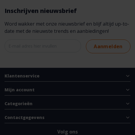
Inschrijven nieuwsbrief
Word wakker met onze nieuwsbrief en blijf altijd up-to-
date met de nieuwste trends en aanbiedingen!
Aanmelden
Klantenservice
Mijn account
Categorieën
Contactgegevens
Volg ons