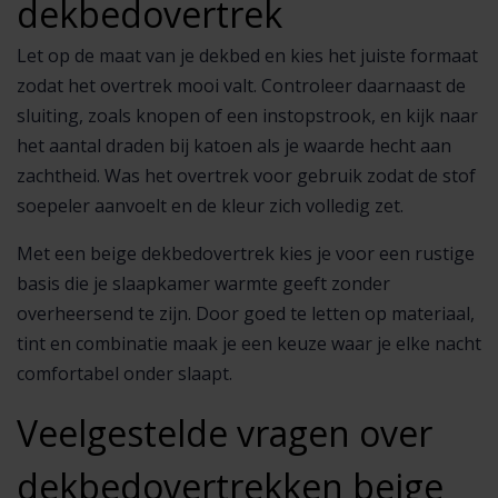
dekbedovertrek
Let op de maat van je dekbed en kies het juiste formaat
zodat het overtrek mooi valt. Controleer daarnaast de
sluiting, zoals knopen of een instopstrook, en kijk naar
het aantal draden bij katoen als je waarde hecht aan
zachtheid. Was het overtrek voor gebruik zodat de stof
soepeler aanvoelt en de kleur zich volledig zet.
Met een beige dekbedovertrek kies je voor een rustige
basis die je slaapkamer warmte geeft zonder
overheersend te zijn. Door goed te letten op materiaal,
tint en combinatie maak je een keuze waar je elke nacht
comfortabel onder slaapt.
Veelgestelde vragen over
dekbedovertrekken beige