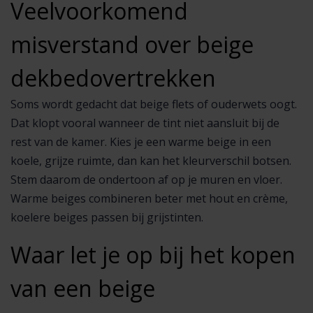
Veelvoorkomend
misverstand over beige
dekbedovertrekken
Soms wordt gedacht dat beige flets of ouderwets oogt.
Dat klopt vooral wanneer de tint niet aansluit bij de
rest van de kamer. Kies je een warme beige in een
koele, grijze ruimte, dan kan het kleurverschil botsen.
Stem daarom de ondertoon af op je muren en vloer.
Warme beiges combineren beter met hout en crème,
koelere beiges passen bij grijstinten.
Waar let je op bij het kopen
van een beige