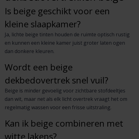
Is beige geschikt voor een
kleine slaapkamer?
Ja, lichte beige tinten houden de ruimte optisch rustig
en kunnen een kleine kamer juist groter laten ogen
dan donkere kleuren.
Wordt een beige
dekbedovertrek snel vuil?
Beige is minder gevoelig voor zichtbare stofdeeltjes
dan wit, maar net als elk licht overtrek vraagt het om
regelmatig wassen voor een frisse uitstraling.
Kan ik beige combineren met
witte lakens?