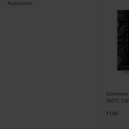
Accessoires
Dommelin 
300TC 528
17,50