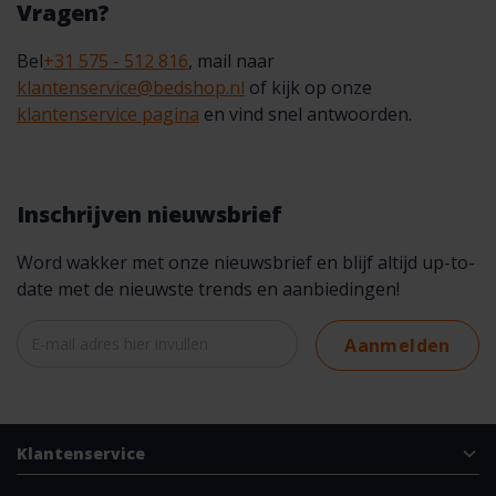
Vragen?
Bel
+31 575 - 512 816
, mail naar
klantenservice@bedshop.nl
of kijk op onze
klantenservice pagina
en vind snel antwoorden.
Inschrijven nieuwsbrief
Word wakker met onze nieuwsbrief en blijf altijd up-to-
date met de nieuwste trends en aanbiedingen!
Aanmelden
Klantenservice