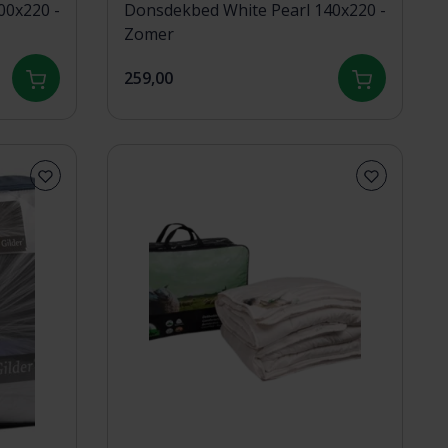
Donsdekbed White Pearl 140x220 -
Zomer
259,00