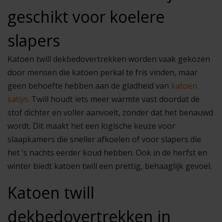
geschikt voor koelere
slapers
Katoen twill dekbedovertrekken worden vaak gekozen
door mensen die katoen perkal te fris vinden, maar
geen behoefte hebben aan de gladheid van
katoen
satijn.
Twill houdt iets meer warmte vast doordat de
stof dichter en voller aanvoelt, zonder dat het benauwd
wordt. Dit maakt het een logische keuze voor
slaapkamers die sneller afkoelen of voor slapers die
het ’s nachts eerder koud hebben. Ook in de herfst en
winter biedt katoen twill een prettig, behaaglijk gevoel.
Katoen twill
dekbedovertrekken in