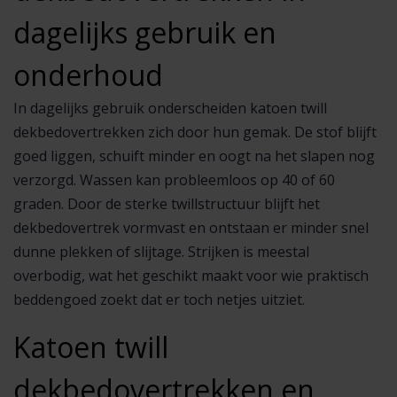
dagelijks gebruik en
onderhoud
In dagelijks gebruik onderscheiden katoen twill
dekbedovertrekken zich door hun gemak. De stof blijft
goed liggen, schuift minder en oogt na het slapen nog
verzorgd. Wassen kan probleemloos op 40 of 60
graden. Door de sterke twillstructuur blijft het
dekbedovertrek vormvast en ontstaan er minder snel
dunne plekken of slijtage. Strijken is meestal
overbodig, wat het geschikt maakt voor wie praktisch
beddengoed zoekt dat er toch netjes uitziet.
Katoen twill
dekbedovertrekken en