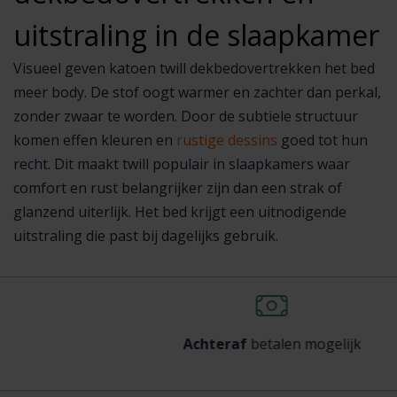
uitstraling in de slaapkamer
Visueel geven katoen twill dekbedovertrekken het bed
meer body. De stof oogt warmer en zachter dan perkal,
zonder zwaar te worden. Door de subtiele structuur
komen effen kleuren en
rustige dessins
goed tot hun
recht. Dit maakt twill populair in slaapkamers waar
comfort en rust belangrijker zijn dan een strak of
glanzend uiterlijk. Het bed krijgt een uitnodigende
uitstraling die past bij dagelijks gebruik.
Achteraf
betalen mogelijk