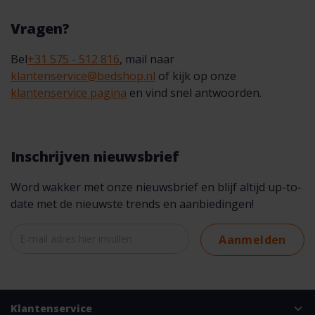
Vragen?
Bel
+31 575 - 512 816
, mail naar
klantenservice@bedshop.nl
of kijk op onze
klantenservice pagina
en vind snel antwoorden.
Inschrijven nieuwsbrief
Word wakker met onze nieuwsbrief en blijf altijd up-to-
date met de nieuwste trends en aanbiedingen!
Aanmelden
Klantenservice