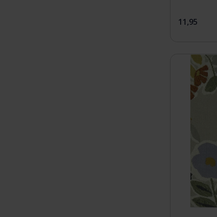
11,95