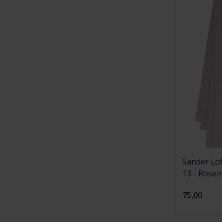
Sander Lof
13 - Rosen
75,00