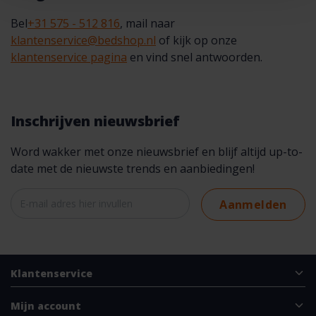
Bel
+31 575 - 512 816
, mail naar
klantenservice@bedshop.nl
of kijk op onze
klantenservice pagina
en vind snel antwoorden.
Inschrijven nieuwsbrief
Word wakker met onze nieuwsbrief en blijf altijd up-to-
date met de nieuwste trends en aanbiedingen!
Aanmelden
Klantenservice
Mijn account