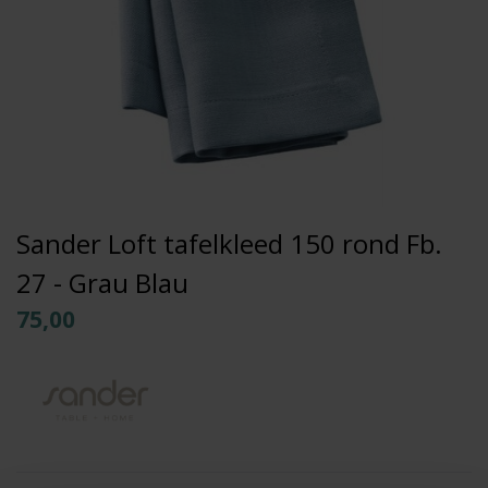
Sander Loft tafelkleed 150 rond Fb.
27 - Grau Blau
75,00