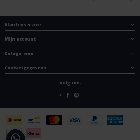
Klantenservice
Mijn account
Categorieën
Contactgegevens
Volg ons