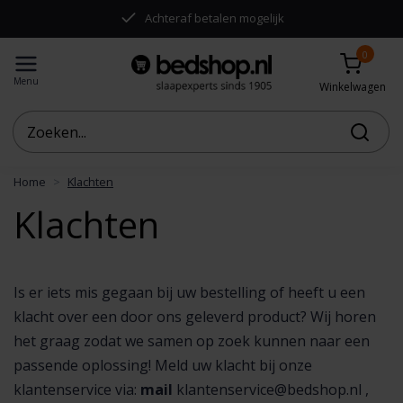
Achteraf betalen mogelijk
0
Menu
Winkelwagen
Home
Klachten
Klachten
Is er iets mis gegaan bij uw bestelling of heeft u een
klacht over een door ons geleverd product? Wij horen
het graag zodat we samen op zoek kunnen naar een
passende oplossing! Meld uw klacht bij onze
klantenservice via:
mail
klantenservice@bedshop.nl
,