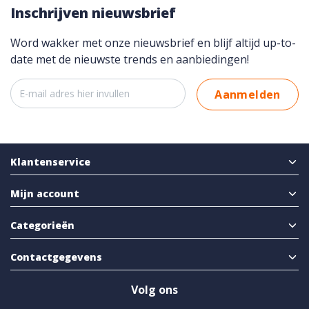
Inschrijven nieuwsbrief
Word wakker met onze nieuwsbrief en blijf altijd up-to-
date met de nieuwste trends en aanbiedingen!
Aanmelden
Klantenservice
Mijn account
Categorieën
Contactgegevens
Volg ons