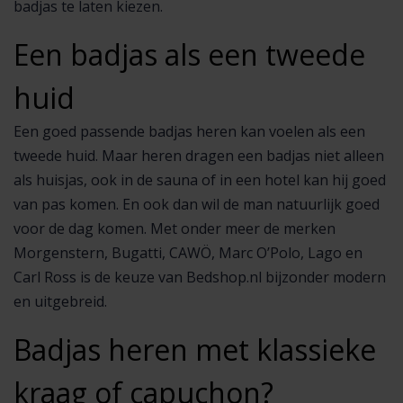
badjas te laten kiezen.
Een badjas als een tweede
huid
Een goed passende badjas heren kan voelen als een
tweede huid. Maar heren dragen een badjas niet alleen
als huisjas, ook in de sauna of in een hotel kan hij goed
van pas komen. En ook dan wil de man natuurlijk goed
voor de dag komen. Met onder meer de merken
Morgenstern, Bugatti, CAWÖ, Marc O’Polo, Lago en
Carl Ross is de keuze van Bedshop.nl bijzonder modern
en uitgebreid.
Badjas heren met klassieke
kraag of capuchon?