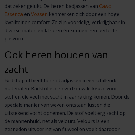
dat zeker gelukt. De heren badjassen van
Cawo
,
Essenza
en
Vossen
kenmerken zich door een hoge
kwaliteit en comfort. Ze zijn voordelig, verkrijgbaar in
diverse maten en kleuren én kennen een perfecte
pasvorm.
Ook heren houden van
zacht
Bedshop.nl biedt heren badjassen in verschillende
materialen. Badstof is een vertrouwde keuze voor
stoffen die veel met vocht in aanraking komen. Door de
speciale manier van weven ontstaan lussen die
uitstekend vocht opnemen. De stof voelt erg zacht op
de mannenhuid, net als velours. Velours is een
gesneden uitvoering van fluweel en voelt daardoor