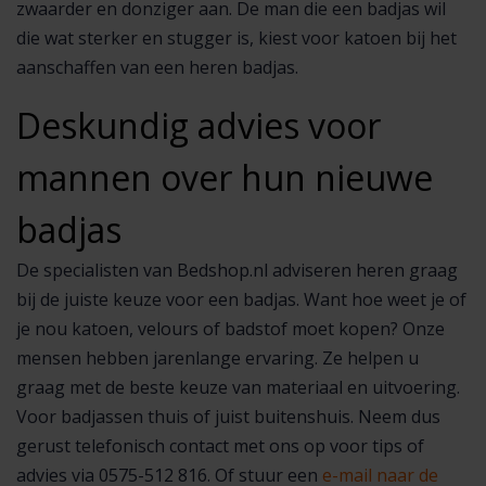
zwaarder en donziger aan. De man die een badjas wil
die wat sterker en stugger is, kiest voor katoen bij het
aanschaffen van een heren badjas.
Deskundig advies voor
mannen over hun nieuwe
badjas
De specialisten van Bedshop.nl adviseren heren graag
bij de juiste keuze voor een badjas. Want hoe weet je of
je nou katoen, velours of badstof moet kopen? Onze
mensen hebben jarenlange ervaring. Ze helpen u
graag met de beste keuze van materiaal en uitvoering.
Voor badjassen thuis of juist buitenshuis. Neem dus
gerust telefonisch contact met ons op voor tips of
advies via 0575-512 816. Of stuur een
e-mail naar de