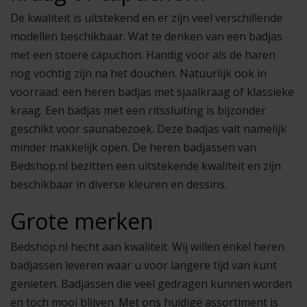
De kwaliteit is uitstekend en er zijn veel verschillende
modellen beschikbaar. Wat te denken van een badjas
met een stoere capuchon. Handig voor als de haren
nog vochtig zijn na het douchen. Natuurlijk ook in
voorraad: een heren badjas met sjaalkraag of klassieke
kraag. Een badjas met een ritssluiting is bijzonder
geschikt voor saunabezoek. Deze badjas valt namelijk
minder makkelijk open. De heren badjassen van
Bedshop.nl bezitten een uitstekende kwaliteit en zijn
beschikbaar in diverse kleuren en dessins.
Grote merken
Bedshop.nl hecht aan kwaliteit. Wij willen enkel heren
badjassen leveren waar u voor langere tijd van kunt
genieten. Badjassen die veel gedragen kunnen worden
en toch mooi blijven. Met ons huidige assortiment is