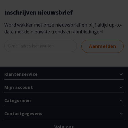
Inschrijven nieuwsbrief
Word wakker met onze nieuwsbrief en blijf altijd up-to-
date met de nieuwste trends en aanbiedingen!
Aanmelden
Klantenservice
Mijn account
Categorieën
Contactgegevens
Volg ons