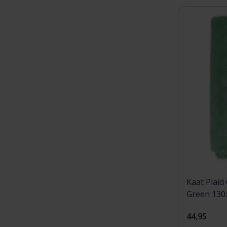
Kaat Plaid
Green 130
44,95