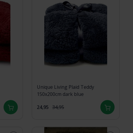
Unique Living Plaid Teddy
150x200cm dark blue
24,95
34,95