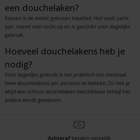
een douchelaken?
Katoen is de meest gekozen kwaliteit. Het voelt zacht
aan, neemt veel vocht op en is geschikt voor dagelijks
gebruik.
Hoeveel douchelakens heb je
nodig?
Voor dagelijks gebruik is het praktisch om minimaal
twee douchelakens per persoon te hebben. Zo heb je
altijd een schoon douchelaken beschikbaar terwijl het
andere wordt gewassen.
Achteraf
betalen mogelijk