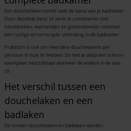
Een douchelaken vormt vaak de basis van je badtextiel.
Door dezelfde kleur of serie te combineren met
handdoeken, washandjes en gastendoekjes ontstaat
een rustige en verzorgde uitstraling in de badkamer.
Praktisch is ook om meerdere douchelakens per
persoon in huis te hebben. Zo heb je altijd een schoon
exemplaar beschikbaar wanneer de andere in de was
zit.
Het verschil tussen een
douchelaken en een
badlaken
De termen douchelaken en badlaken worden