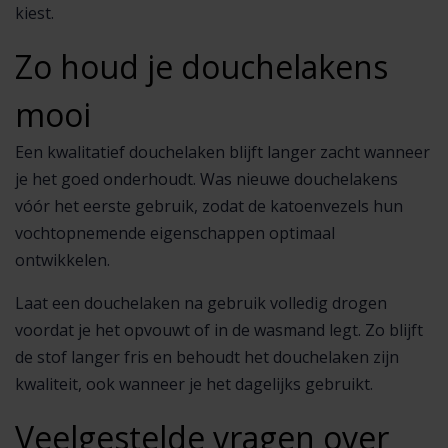
kiest.
Zo houd je douchelakens
mooi
Een kwalitatief douchelaken blijft langer zacht wanneer
je het goed onderhoudt. Was nieuwe douchelakens
vóór het eerste gebruik, zodat de katoenvezels hun
vochtopnemende eigenschappen optimaal
ontwikkelen.
Laat een douchelaken na gebruik volledig drogen
voordat je het opvouwt of in de wasmand legt. Zo blijft
de stof langer fris en behoudt het douchelaken zijn
kwaliteit, ook wanneer je het dagelijks gebruikt.
Veelgestelde vragen over