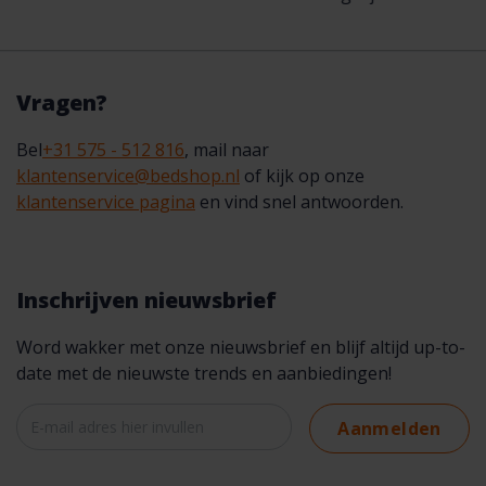
Vragen?
Bel
+31 575 - 512 816
, mail naar
klantenservice@bedshop.nl
of kijk op onze
klantenservice pagina
en vind snel antwoorden.
Inschrijven nieuwsbrief
Word wakker met onze nieuwsbrief en blijf altijd up-to-
date met de nieuwste trends en aanbiedingen!
Aanmelden