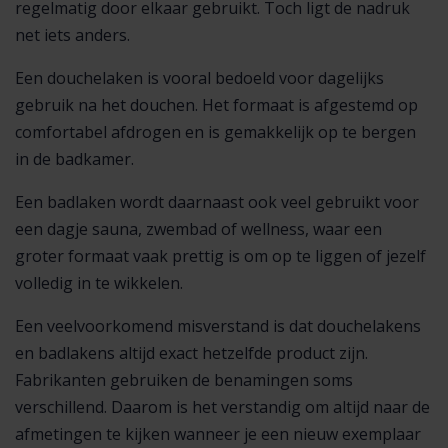
regelmatig door elkaar gebruikt. Toch ligt de nadruk
net iets anders.
Een douchelaken is vooral bedoeld voor dagelijks
gebruik na het douchen. Het formaat is afgestemd op
comfortabel afdrogen en is gemakkelijk op te bergen
in de badkamer.
Een badlaken wordt daarnaast ook veel gebruikt voor
een dagje sauna, zwembad of wellness, waar een
groter formaat vaak prettig is om op te liggen of jezelf
volledig in te wikkelen.
Een veelvoorkomend misverstand is dat douchelakens
en badlakens altijd exact hetzelfde product zijn.
Fabrikanten gebruiken de benamingen soms
verschillend. Daarom is het verstandig om altijd naar de
afmetingen te kijken wanneer je een nieuw exemplaar