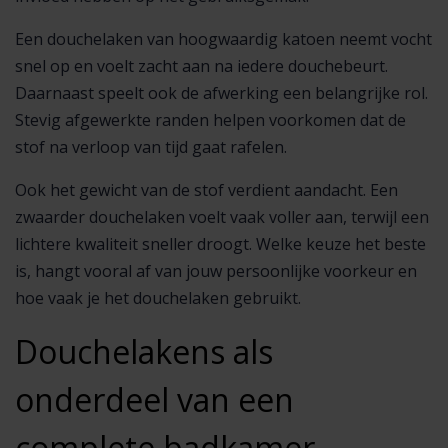
Een douchelaken van hoogwaardig katoen neemt vocht
snel op en voelt zacht aan na iedere douchebeurt.
Daarnaast speelt ook de afwerking een belangrijke rol.
Stevig afgewerkte randen helpen voorkomen dat de
stof na verloop van tijd gaat rafelen.
Ook het gewicht van de stof verdient aandacht. Een
zwaarder douchelaken voelt vaak voller aan, terwijl een
lichtere kwaliteit sneller droogt. Welke keuze het beste
is, hangt vooral af van jouw persoonlijke voorkeur en
hoe vaak je het douchelaken gebruikt.
Douchelakens als
onderdeel van een
complete badkamer