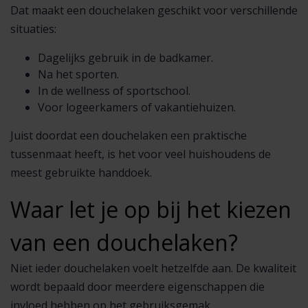
Dat maakt een douchelaken geschikt voor verschillende
situaties:
Dagelijks gebruik in de badkamer.
Na het sporten.
In de wellness of sportschool.
Voor logeerkamers of vakantiehuizen.
Juist doordat een douchelaken een praktische
tussenmaat heeft, is het voor veel huishoudens de
meest gebruikte handdoek.
Waar let je op bij het kiezen
van een douchelaken?
Niet ieder douchelaken voelt hetzelfde aan. De kwaliteit
wordt bepaald door meerdere eigenschappen die
invloed hebben op het gebruiksgemak.