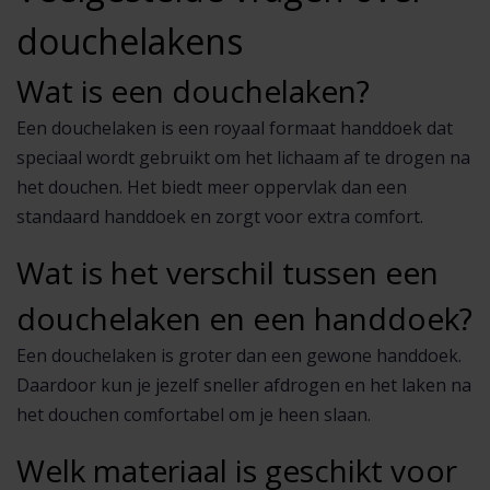
douchelakens
Wat is een douchelaken?
Een douchelaken is een royaal formaat handdoek dat
speciaal wordt gebruikt om het lichaam af te drogen na
het douchen. Het biedt meer oppervlak dan een
standaard handdoek en zorgt voor extra comfort.
Wat is het verschil tussen een
douchelaken en een handdoek?
Een douchelaken is groter dan een gewone handdoek.
Daardoor kun je jezelf sneller afdrogen en het laken na
het douchen comfortabel om je heen slaan.
Welk materiaal is geschikt voor