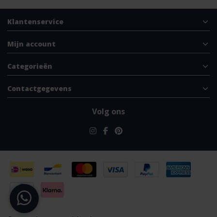
Klantenservice
Mijn account
Categorieën
Contactgegevens
Volg ons