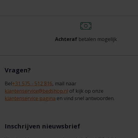
Achteraf
betalen mogelijk
Vragen?
Bel
+31 575 - 512 816
, mail naar
klantenservice@bedshop.nl
of kijk op onze
klantenservice pagina
en vind snel antwoorden.
Inschrijven nieuwsbrief