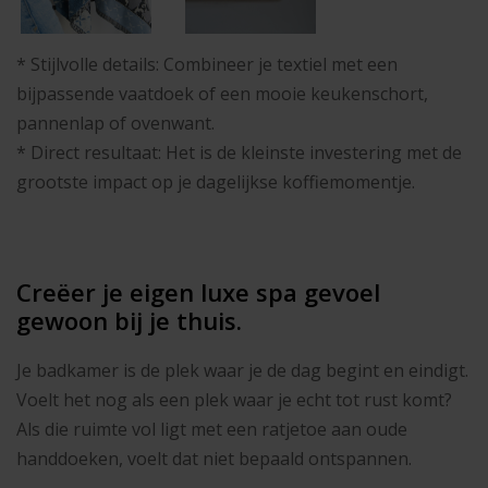
* Stijlvolle details: Combineer je textiel met een
bijpassende vaatdoek of een mooie keukenschort,
pannenlap of ovenwant.
* Direct resultaat: Het is de kleinste investering met de
grootste impact op je dagelijkse koffiemomentje.
Creëer je eigen luxe spa gevoel
gewoon bij je thuis.
Je badkamer is de plek waar je de dag begint en eindigt.
Voelt het nog als een plek waar je echt tot rust komt?
Als die ruimte vol ligt met een ratjetoe aan oude
handdoeken, voelt dat niet bepaald ontspannen.