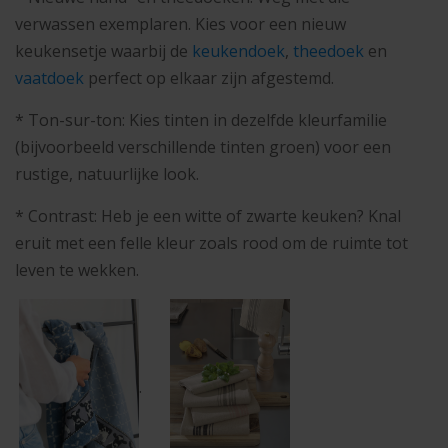
verwassen exemplaren. Kies voor een nieuw
keukensetje waarbij de
keukendoek
,
theedoek
en
vaatdoek
perfect op elkaar zijn afgestemd.
* Ton-sur-ton: Kies tinten in dezelfde kleurfamilie
(bijvoorbeeld verschillende tinten groen) voor een
rustige, natuurlijke look.
* Contrast: Heb je een witte of zwarte keuken? Knal
eruit met een felle kleur zoals rood om de ruimte tot
leven te wekken.
.