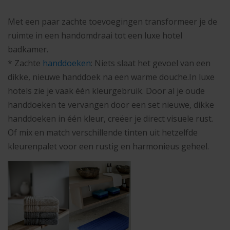
Met een paar zachte toevoegingen transformeer je de
ruimte in een handomdraai tot een luxe hotel
badkamer.
* Zachte
handdoeken
: Niets slaat het gevoel van een
dikke, nieuwe handdoek na een warme douche.In luxe
hotels zie je vaak één kleurgebruik. Door al je oude
handdoeken te vervangen door een set nieuwe, dikke
handdoeken in één kleur, creëer je direct visuele rust.
Of mix en match verschillende tinten uit hetzelfde
kleurenpalet voor een rustig en harmonieus geheel.