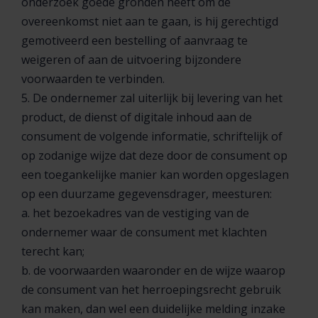
onderzoek goede gronden heeft om de
overeenkomst niet aan te gaan, is hij gerechtigd
gemotiveerd een bestelling of aanvraag te
weigeren of aan de uitvoering bijzondere
voorwaarden te verbinden.
5. De ondernemer zal uiterlijk bij levering van het
product, de dienst of digitale inhoud aan de
consument de volgende informatie, schriftelijk of
op zodanige wijze dat deze door de consument op
een toegankelijke manier kan worden opgeslagen
op een duurzame gegevensdrager, meesturen:
a. het bezoekadres van de vestiging van de
ondernemer waar de consument met klachten
terecht kan;
b. de voorwaarden waaronder en de wijze waarop
de consument van het herroepingsrecht gebruik
kan maken, dan wel een duidelijke melding inzake