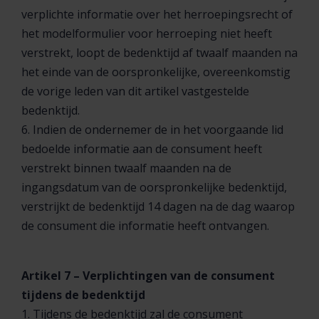
verplichte informatie over het herroepingsrecht of
het modelformulier voor herroeping niet heeft
verstrekt, loopt de bedenktijd af twaalf maanden na
het einde van de oorspronkelijke, overeenkomstig
de vorige leden van dit artikel vastgestelde
bedenktijd.
6. Indien de ondernemer de in het voorgaande lid
bedoelde informatie aan de consument heeft
verstrekt binnen twaalf maanden na de
ingangsdatum van de oorspronkelijke bedenktijd,
verstrijkt de bedenktijd 14 dagen na de dag waarop
de consument die informatie heeft ontvangen.
Artikel 7 – Verplichtingen van de consument
tijdens de bedenktijd
1. Tijdens de bedenktijd zal de consument