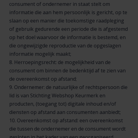
consument of ondernemer in staat stelt om
informatie die aan hem persoonlijk is gericht, op te
slaan op een manier die toekomstige raadpleging
of gebruik gedurende een periode die is afgestemd
op het doel waarvoor de informatie is bestemd, en
die ongewijzigde reproductie van de opgeslagen
informatie mogelijk maakt;
8. Herroepingsrecht: de mogelijkheid van de
consument om binnen de bedenktijd af te zien van
de overeenkomst op afstand;
9. Ondernemer: de natuurlijke of rechtspersoon die
lid is van Stichting Webshop Keurmerk en
producten, (toegang tot) digitale inhoud en/of
diensten op afstand aan consumenten aanbiedt;
10. Overeenkomst op afstand: een overeenkomst
die tussen de ondernemer en de consument wordt
gesloten in het kader van een georganiseerd