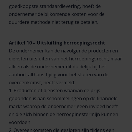
goedkoopste standaardlevering, hoeft de
ondernemer de bijkomende kosten voor de
duurdere methode niet terug te betalen.
Artikel 10 – Uitsluiting herroepingsrecht
De ondernemer kan de navolgende producten en
diensten uitsluiten van het herroepingsrecht, maar
alleen als de ondernemer dit duidelijk bij het
aanbod, althans tijdig voor het sluiten van de
overeenkomst, heeft vermeld:
1. Producten of diensten waarvan de prijs
gebonden is aan schommelingen op de financiële
markt waarop de ondernemer geen invloed heeft
en die zich binnen de herroepingstermijn kunnen
voordoen
2. Overeenkomsten die gesloten zijn tijdens een