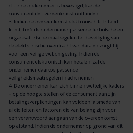
door de ondernemer is bevestigd, kan de
consument de overeenkomst ontbinden.
3. Indien de overeenkomst elektronisch tot stand
komt, treft de ondernemer passende technische en
organisatorische maatregelen ter beveiliging van
de elektronische overdracht van data en zorgt hij
voor een veilige webomgeving. Indien de
consument elektronisch kan betalen, zal de
ondernemer daartoe passende
veiligheidsmaatregelen in acht nemen.
4. De ondernemer kan zich binnen wettelijke kaders
– op de hoogte stellen of de consument aan zijn
betalingsverplichtingen kan voldoen, alsmede van
al die feiten en factoren die van belang zijn voor
een verantwoord aangaan van de overeenkomst
op afstand. Indien de ondernemer op grond van dit