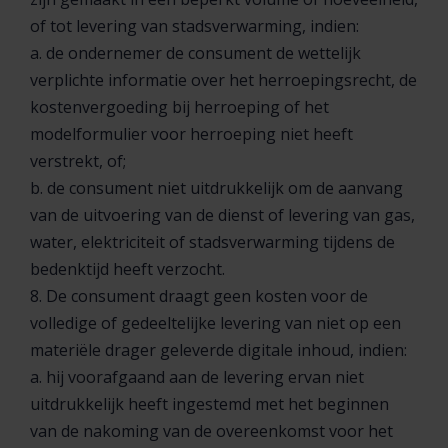
of tot levering van stadsverwarming, indien:
a. de ondernemer de consument de wettelijk
verplichte informatie over het herroepingsrecht, de
kostenvergoeding bij herroeping of het
modelformulier voor herroeping niet heeft
verstrekt, of;
b. de consument niet uitdrukkelijk om de aanvang
van de uitvoering van de dienst of levering van gas,
water, elektriciteit of stadsverwarming tijdens de
bedenktijd heeft verzocht.
8. De consument draagt geen kosten voor de
volledige of gedeeltelijke levering van niet op een
materiële drager geleverde digitale inhoud, indien:
a. hij voorafgaand aan de levering ervan niet
uitdrukkelijk heeft ingestemd met het beginnen
van de nakoming van de overeenkomst voor het