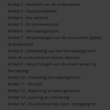
Artikel 2 - Identiteit van de ondernemer
Artikel 3 - Toepasselijkheid
Artikel 4 - Het aanbod
Artikel 5 - De overeenkomst
Artikel 6 - Herroepingsrecht
Artikel 7 - Verplichtingen van de consument tijdens
de bedenktijd
Artikel 8 - Uitoefening van het herroepingsrecht
door de consument en kosten daarvan
Artikel 9 - Verplichtingen van de ondernemer bij
herroeping
Artikel 10 - Uitsluiting herroepingsrecht
Artikel 11 - De prijs
Artikel 12 - Nakoming en extra garantie
Artikel 13 - Levering en uitvoering
Artikel 14 - Duurtransacties: duur, opzegging en