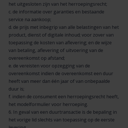
het uitgesloten zijn van het herroepingsrecht;
c. de informatie over garanties en bestaande
service na aankoop;
d. de prijs met inbegrip van alle belastingen van het
product, dienst of digitale inhoud; voor zover van
toepassing de kosten van aflevering; en de wijze
van betaling, aflevering of uitvoering van de
overeenkomst op afstand;
e. de vereisten voor opzegging van de
overeenkomst indien de overeenkomst een duur
heeft van meer dan één jaar of van onbepaalde
duur is;
f. indien de consument een herroepingsrecht heeft,
het modelformulier voor herroeping.
6. In geval van een duurtransactie is de bepaling in
het vorige lid slechts van toepassing op de eerste
levering.