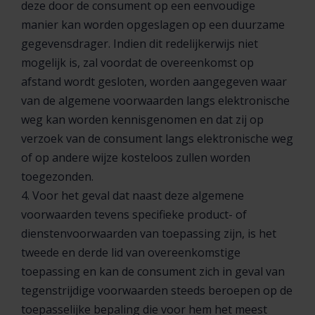
deze door de consument op een eenvoudige
manier kan worden opgeslagen op een duurzame
gegevensdrager. Indien dit redelijkerwijs niet
mogelijk is, zal voordat de overeenkomst op
afstand wordt gesloten, worden aangegeven waar
van de algemene voorwaarden langs elektronische
weg kan worden kennisgenomen en dat zij op
verzoek van de consument langs elektronische weg
of op andere wijze kosteloos zullen worden
toegezonden.
4. Voor het geval dat naast deze algemene
voorwaarden tevens specifieke product- of
dienstenvoorwaarden van toepassing zijn, is het
tweede en derde lid van overeenkomstige
toepassing en kan de consument zich in geval van
tegenstrijdige voorwaarden steeds beroepen op de
toepasselijke bepaling die voor hem het meest