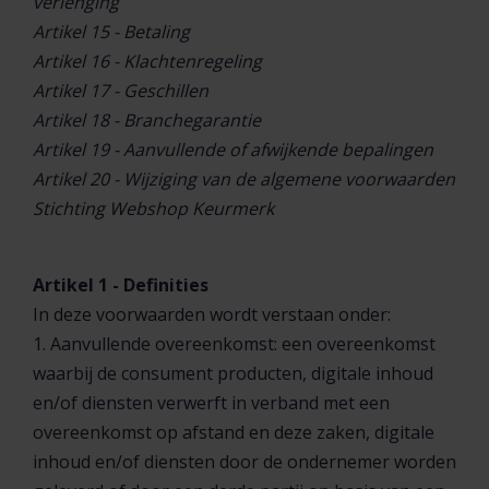
verlenging
Artikel 15 - Betaling
Artikel 16 - Klachtenregeling
Artikel 17 - Geschillen
Artikel 18 - Branchegarantie
Artikel 19 - Aanvullende of afwijkende bepalingen
Artikel 20 - Wijziging van de algemene voorwaarden
Stichting Webshop Keurmerk
Artikel 1 - Definities
In deze voorwaarden wordt verstaan onder:
1. Aanvullende overeenkomst: een overeenkomst
waarbij de consument producten, digitale inhoud
en/of diensten verwerft in verband met een
overeenkomst op afstand en deze zaken, digitale
inhoud en/of diensten door de ondernemer worden