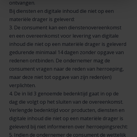
ontvangen.
Bij diensten en digitale inhoud die niet op een
materiële drager is geleverd:
3. De consument kan een dienstenovereenkomst
en een overeenkomst voor levering van digitale
inhoud die niet op een materiële drager is geleverd
gedurende minimaal 14 dagen zonder opgave van
redenen ontbinden. De ondernemer mag de
consument vragen naar de reden van herroeping,
maar deze niet tot opgave van zijn reden(en)
verplichten.
4. De in lid 3 genoemde bedenktijd gaat in op de
dag die volgt op het sluiten van de overeenkomst.
Verlengde bedenktijd voor producten, diensten en
digitale inhoud die niet op een materiële drager is
geleverd bij niet informeren over herroepingsrecht:
5. Indien de ondernemer de consument de wettelijk