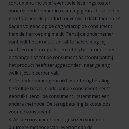
consument, inclusief eventuele leveringskosten
door de ondernemer in rekening gebracht voor het
geretourneerde product, onverwijld doch binnen 14
dagen volgend op de dag waarop de consument
hem de herroeping meldt. Tenzij de ondernemer
aanbiedt het product zelf af te halen, mag hij
wachten met terugbetalen tot hij het product heeft
ontvangen of tot de consument aantoont dat hij
het product heeft teruggezonden, naar gelang
welk tijdstip eerder valt.
3. De ondernemer gebruikt voor terugbetaling
hetzelfde betaalmiddel dat de consument heeft
gebruikt, tenzij de consument instemt met een
andere methode. De terugbetaling is kosteloos
voor de consument.
4. Als de consument heeft gekozen voor een
duurdere methode van levering dan de