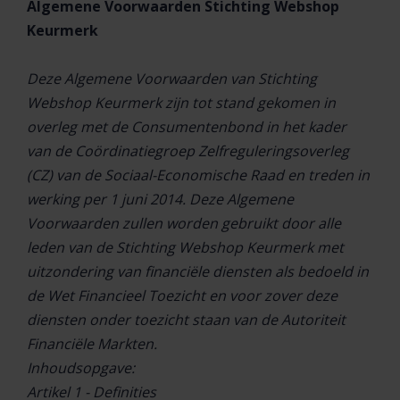
Algemene Voorwaarden Stichting Webshop
Keurmerk
Deze Algemene Voorwaarden van Stichting
Webshop Keurmerk zijn tot stand gekomen in
overleg met de Consumentenbond in het kader
van de Coördinatiegroep Zelfreguleringsoverleg
(CZ) van de Sociaal-Economische Raad en treden in
werking per 1 juni 2014.
Deze Algemene
Voorwaarden zullen worden gebruikt door alle
leden van de Stichting Webshop Keurmerk met
uitzondering van financiële diensten als bedoeld in
de Wet Financieel Toezicht en voor zover deze
diensten onder toezicht staan van de Autoriteit
Financiële Markten.
Inhoudsopgave:
Artikel 1 - Definities