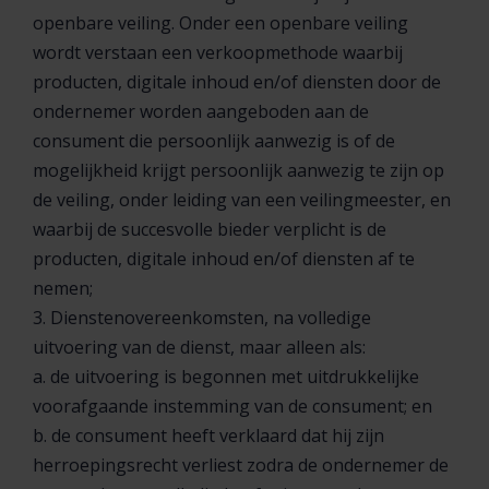
openbare veiling. Onder een openbare veiling
wordt verstaan een verkoopmethode waarbij
producten, digitale inhoud en/of diensten door de
ondernemer worden aangeboden aan de
consument die persoonlijk aanwezig is of de
mogelijkheid krijgt persoonlijk aanwezig te zijn op
de veiling, onder leiding van een veilingmeester, en
waarbij de succesvolle bieder verplicht is de
producten, digitale inhoud en/of diensten af te
nemen;
3. Dienstenovereenkomsten, na volledige
uitvoering van de dienst, maar alleen als:
a. de uitvoering is begonnen met uitdrukkelijke
voorafgaande instemming van de consument; en
b. de consument heeft verklaard dat hij zijn
herroepingsrecht verliest zodra de ondernemer de