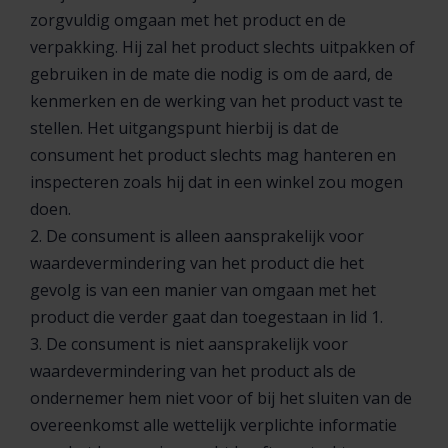
zorgvuldig omgaan met het product en de
verpakking. Hij zal het product slechts uitpakken of
gebruiken in de mate die nodig is om de aard, de
kenmerken en de werking van het product vast te
stellen. Het uitgangspunt hierbij is dat de
consument het product slechts mag hanteren en
inspecteren zoals hij dat in een winkel zou mogen
doen.
2. De consument is alleen aansprakelijk voor
waardevermindering van het product die het
gevolg is van een manier van omgaan met het
product die verder gaat dan toegestaan in lid 1.
3. De consument is niet aansprakelijk voor
waardevermindering van het product als de
ondernemer hem niet voor of bij het sluiten van de
overeenkomst alle wettelijk verplichte informatie