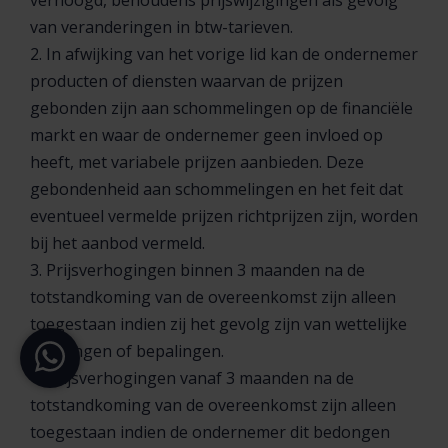
verhoogd, behoudens prijswijzigingen als gevolg
van veranderingen in btw-tarieven.
2. In afwijking van het vorige lid kan de ondernemer
producten of diensten waarvan de prijzen
gebonden zijn aan schommelingen op de financiële
markt en waar de ondernemer geen invloed op
heeft, met variabele prijzen aanbieden. Deze
gebondenheid aan schommelingen en het feit dat
eventueel vermelde prijzen richtprijzen zijn, worden
bij het aanbod vermeld.
3. Prijsverhogingen binnen 3 maanden na de
totstandkoming van de overeenkomst zijn alleen
toegestaan indien zij het gevolg zijn van wettelijke
regelingen of bepalingen.
4. Prijsverhogingen vanaf 3 maanden na de
totstandkoming van de overeenkomst zijn alleen
toegestaan indien de ondernemer dit bedongen