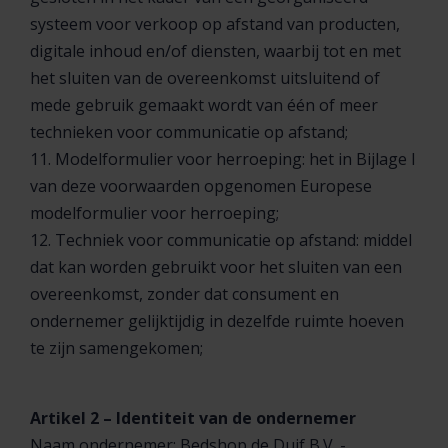
systeem voor verkoop op afstand van producten,
digitale inhoud en/of diensten, waarbij tot en met
het sluiten van de overeenkomst uitsluitend of
mede gebruik gemaakt wordt van één of meer
technieken voor communicatie op afstand;
11. Modelformulier voor herroeping: het in Bijlage I
van deze voorwaarden opgenomen Europese
modelformulier voor herroeping;
12. Techniek voor communicatie op afstand: middel
dat kan worden gebruikt voor het sluiten van een
overeenkomst, zonder dat consument en
ondernemer gelijktijdig in dezelfde ruimte hoeven
te zijn samengekomen;
Artikel 2 – Identiteit van de ondernemer
Naam ondernemer; Bedshop de Duif B.V. -