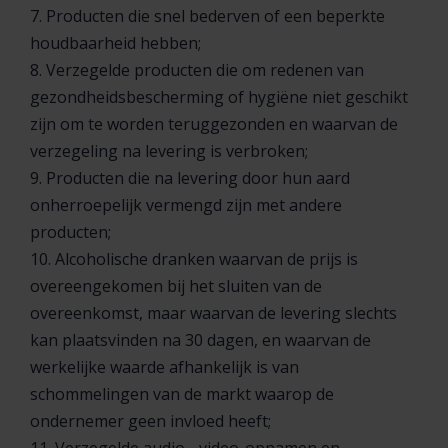
7. Producten die snel bederven of een beperkte
houdbaarheid hebben;
8. Verzegelde producten die om redenen van
gezondheidsbescherming of hygiëne niet geschikt
zijn om te worden teruggezonden en waarvan de
verzegeling na levering is verbroken;
9. Producten die na levering door hun aard
onherroepelijk vermengd zijn met andere
producten;
10. Alcoholische dranken waarvan de prijs is
overeengekomen bij het sluiten van de
overeenkomst, maar waarvan de levering slechts
kan plaatsvinden na 30 dagen, en waarvan de
werkelijke waarde afhankelijk is van
schommelingen van de markt waarop de
ondernemer geen invloed heeft;