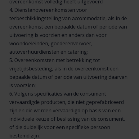
overeenkomst volledig heeft uitgevoerd;
4. Dienstenovereenkomsten voor
terbeschikkingstelling van accommodatie, als in de
overeenkomst een bepaalde datum of periode van
uitvoering is voorzien en anders dan voor
woondoeleinden, goederenvervoer,
autoverhuurdiensten en catering;
5. Overeenkomsten met betrekking tot
vrijetijdsbesteding, als in de overeenkomst een
bepaalde datum of periode van uitvoering daarvan
is voorzien;
6. Volgens specificaties van de consument
vervaardigde producten, die niet geprefabriceerd
zijn en die worden vervaardigd op basis van een
individuele keuze of beslissing van de consument,
of die duidelijk voor een specifieke persoon
bestemd zijn;