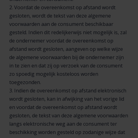
2. Voordat de overeenkomst op afstand wordt
gesloten, wordt de tekst van deze algemene
voorwaarden aan de consument beschikbaar
gesteld. Indien dit redelijkerwijs niet mogelijk is, zal
de ondernemer voordat de overeenkomst op
afstand wordt gesloten, aangeven op welke wijze
de algemene voorwaarden bij de ondernemer zijn
in te zien en dat zij op verzoek van de consument
zo spoedig mogelijk kosteloos worden
toegezonden.
3. Indien de overeenkomst op afstand elektronisch
wordt gesloten, kan in afwijking van het vorige lid
en voordat de overeenkomst op afstand wordt
gesloten, de tekst van deze algemene voorwaarden
langs elektronische weg aan de consument ter
beschikking worden gesteld op zodanige wijze dat