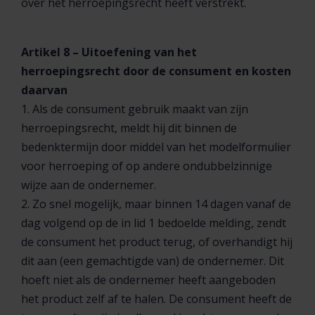
over het herroepingsrecht heeft verstrekt.
Artikel 8 – Uitoefening van het
herroepingsrecht door de consument en kosten
daarvan
1. Als de consument gebruik maakt van zijn
herroepingsrecht, meldt hij dit binnen de
bedenktermijn door middel van het modelformulier
voor herroeping of op andere ondubbelzinnige
wijze aan de ondernemer.
2. Zo snel mogelijk, maar binnen 14 dagen vanaf de
dag volgend op de in lid 1 bedoelde melding, zendt
de consument het product terug, of overhandigt hij
dit aan (een gemachtigde van) de ondernemer. Dit
hoeft niet als de ondernemer heeft aangeboden
het product zelf af te halen. De consument heeft de