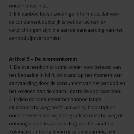
ondernemer niet.
3. Elk aanbod bevat zodanige informatie, dat voor
de consument duidelijk is wat de rechten en
verplichtingen zijn, die aan de aanvaarding van het
aanbod zijn verbonden.
Artikel 5 – De overeenkomst
1. De overeenkomst komt, onder voorbehoud van
het bepaalde in lid 4, tot stand op het moment van
aanvaarding door de consument van het aanbod en
het voldoen aan de daarbij gestelde voorwaarden.
2. Indien de consument het aanbod langs
elektronische weg heeft aanvaard, bevestigt de
ondernemer onverwijld langs elektronische weg de
ontvangst van de aanvaarding van het aanbod.
Zolang de ontvangst van deze aanvaarding niet