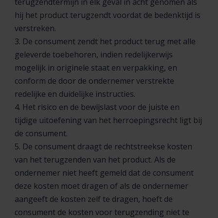
terugzendtermijn in elk geval in acht genomen als
hij het product terugzendt voordat de bedenktijd is
verstreken.
3. De consument zendt het product terug met alle
geleverde toebehoren, indien redelijkerwijs
mogelijk in originele staat en verpakking, en
conform de door de ondernemer verstrekte
redelijke en duidelijke instructies.
4. Het risico en de bewijslast voor de juiste en
tijdige uitoefening van het herroepingsrecht ligt bij
de consument.
5. De consument draagt de rechtstreekse kosten
van het terugzenden van het product. Als de
ondernemer niet heeft gemeld dat de consument
deze kosten moet dragen of als de ondernemer
aangeeft de kosten zelf te dragen, hoeft de
consument de kosten voor terugzending niet te