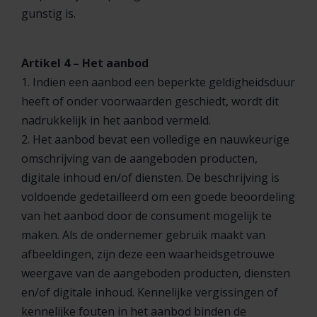
gunstig is.
Artikel 4 – Het aanbod
1. Indien een aanbod een beperkte geldigheidsduur
heeft of onder voorwaarden geschiedt, wordt dit
nadrukkelijk in het aanbod vermeld.
2. Het aanbod bevat een volledige en nauwkeurige
omschrijving van de aangeboden producten,
digitale inhoud en/of diensten. De beschrijving is
voldoende gedetailleerd om een goede beoordeling
van het aanbod door de consument mogelijk te
maken. Als de ondernemer gebruik maakt van
afbeeldingen, zijn deze een waarheidsgetrouwe
weergave van de aangeboden producten, diensten
en/of digitale inhoud. Kennelijke vergissingen of
kennelijke fouten in het aanbod binden de