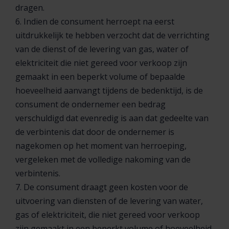
dragen.
6. Indien de consument herroept na eerst
uitdrukkelijk te hebben verzocht dat de verrichting
van de dienst of de levering van gas, water of
elektriciteit die niet gereed voor verkoop zijn
gemaakt in een beperkt volume of bepaalde
hoeveelheid aanvangt tijdens de bedenktijd, is de
consument de ondernemer een bedrag
verschuldigd dat evenredig is aan dat gedeelte van
de verbintenis dat door de ondernemer is
nagekomen op het moment van herroeping,
vergeleken met de volledige nakoming van de
verbintenis.
7. De consument draagt geen kosten voor de
uitvoering van diensten of de levering van water,
gas of elektriciteit, die niet gereed voor verkoop
zijn gemaakt in een beperkt volume of hoeveelheid,