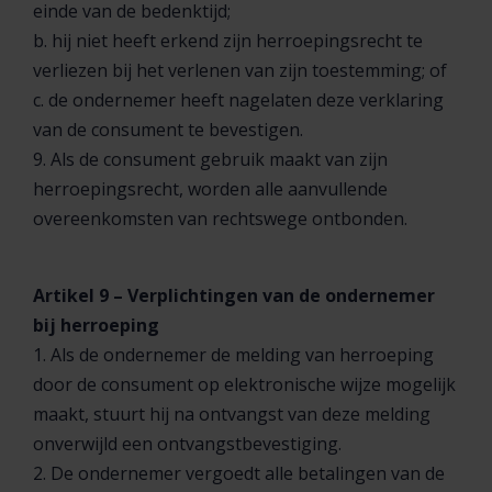
einde van de bedenktijd;
b. hij niet heeft erkend zijn herroepingsrecht te
verliezen bij het verlenen van zijn toestemming; of
c. de ondernemer heeft nagelaten deze verklaring
van de consument te bevestigen.
9. Als de consument gebruik maakt van zijn
herroepingsrecht, worden alle aanvullende
overeenkomsten van rechtswege ontbonden.
Artikel 9 – Verplichtingen van de ondernemer
bij herroeping
1. Als de ondernemer de melding van herroeping
door de consument op elektronische wijze mogelijk
maakt, stuurt hij na ontvangst van deze melding
onverwijld een ontvangstbevestiging.
2. De ondernemer vergoedt alle betalingen van de