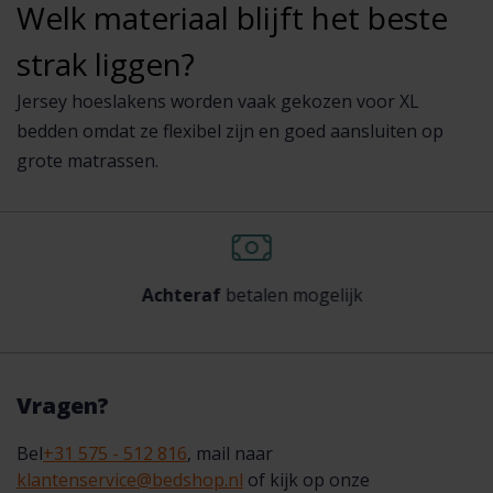
Welk materiaal blijft het beste
strak liggen?
Jersey hoeslakens worden vaak gekozen voor XL
bedden omdat ze flexibel zijn en goed aansluiten op
grote matrassen.
Achteraf
betalen mogelijk
Vragen?
Bel
+31 575 - 512 816
, mail naar
klantenservice@bedshop.nl
of kijk op onze