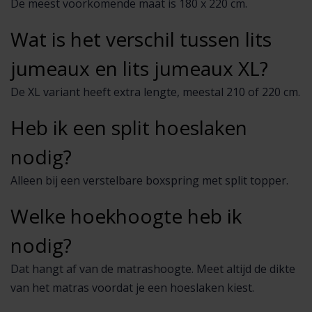
De meest voorkomende maat is 180 x 220 cm.
Wat is het verschil tussen lits
jumeaux en lits jumeaux XL?
De XL variant heeft extra lengte, meestal 210 of 220 cm.
Heb ik een split hoeslaken
nodig?
Alleen bij een verstelbare boxspring met split topper.
Welke hoekhoogte heb ik
nodig?
Dat hangt af van de matrashoogte. Meet altijd de dikte
van het matras voordat je een hoeslaken kiest.