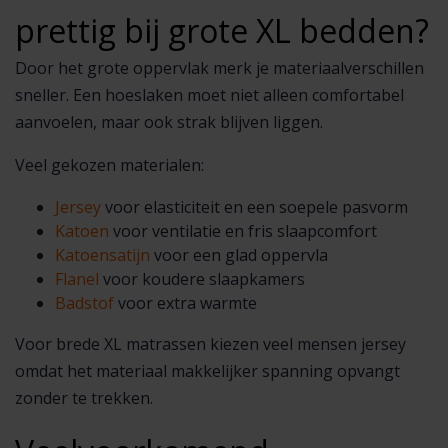
prettig bij grote XL bedden?
Door het grote oppervlak merk je materiaalverschillen
sneller. Een hoeslaken moet niet alleen comfortabel
aanvoelen, maar ook strak blijven liggen.
Veel gekozen materialen:
Jersey
voor elasticiteit en een soepele pasvorm
Katoen
voor ventilatie en fris slaapcomfort
Katoensatijn
voor een glad oppervla
Flanel
voor koudere slaapkamers
Badstof
voor extra warmte
Voor brede XL matrassen kiezen veel mensen jersey
omdat het materiaal makkelijker spanning opvangt
zonder te trekken.