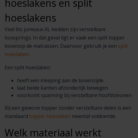
hoeslakens en split
hoeslakens
Veel lits jumeaux XL bedden zijn verstelbare
boxsprings. In dat geval ligt er vaak een split topper
bovenop de matrassen. Daarvoor gebruik je een
split
hoeslaken
.
Een split hoeslaken:
heeft een inkeping aan de bovenzijde
laat beide kanten afzonderlijk bewegen
voorkomt spanning bij verstelbare hoofdsteunen
Bij een gewone topper zonder verstelbare delen is een
standaard
topper hoeslaken
meestal voldoende.
Welk materiaal werkt