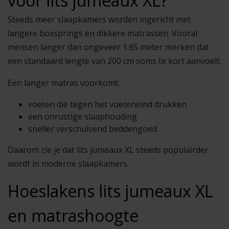
voor lits jumeaux XL?
Steeds meer slaapkamers worden ingericht met
langere boxsprings en dikkere matrassen. Vooral
mensen langer dan ongeveer 1.85 meter merken dat
een standaard lengte van 200 cm soms te kort aanvoelt.
Een langer matras voorkomt:
voeten die tegen het voeteneind drukken
een onrustige slaaphouding
sneller verschuivend beddengoed
Daarom zie je dat lits jumeaux XL steeds populairder
wordt in moderne slaapkamers.
Hoeslakens lits jumeaux XL
en matrashoogte