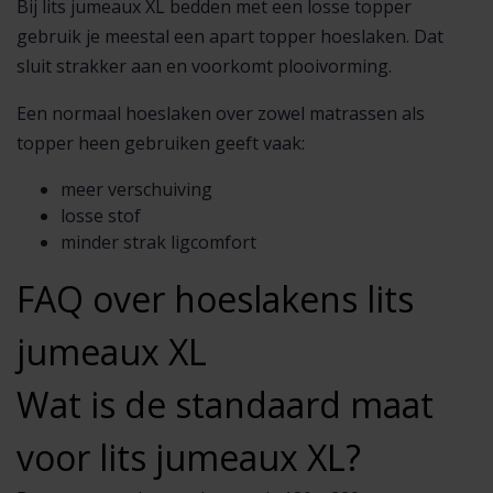
Bij lits jumeaux XL bedden met een losse topper
gebruik je meestal een apart topper hoeslaken. Dat
sluit strakker aan en voorkomt plooivorming.
Een normaal hoeslaken over zowel matrassen als
topper heen gebruiken geeft vaak:
meer verschuiving
losse stof
minder strak ligcomfort
FAQ over hoeslakens lits
jumeaux XL
Wat is de standaard maat
voor lits jumeaux XL?