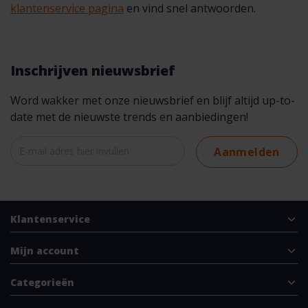
klantenservice pagina
en vind snel antwoorden.
Inschrijven nieuwsbrief
Word wakker met onze nieuwsbrief en blijf altijd up-to-
date met de nieuwste trends en aanbiedingen!
Aanmelden
Klantenservice
Mijn account
Categorieën