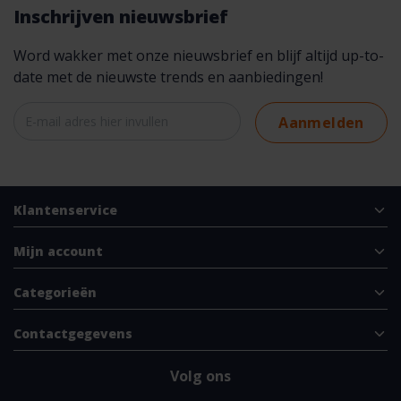
Inschrijven nieuwsbrief
Word wakker met onze nieuwsbrief en blijf altijd up-to-
date met de nieuwste trends en aanbiedingen!
Aanmelden
Klantenservice
Mijn account
Categorieën
Contactgegevens
Volg ons