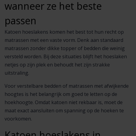
wanneer ze het beste
passen
Katoen hoeslakens komen het best tot hun recht op
matrassen met een vaste vorm. Denk aan standaard
matrassen zonder dikke topper of bedden die weinig
versteld worden. Bij deze situaties blijft het hoeslaken
netjes op zijn plek en behoudt het zijn strakke
uitstraling.
Voor verstelbare bedden of matrassen met afwijkende
hoogtes is het belangrijk om goed te letten op de
hoekhoogte. Omdat katoen niet rekbaar is, moet de
maat exact aansluiten om spanning op de hoeken te
voorkomen.
Katoen hoeslakens in