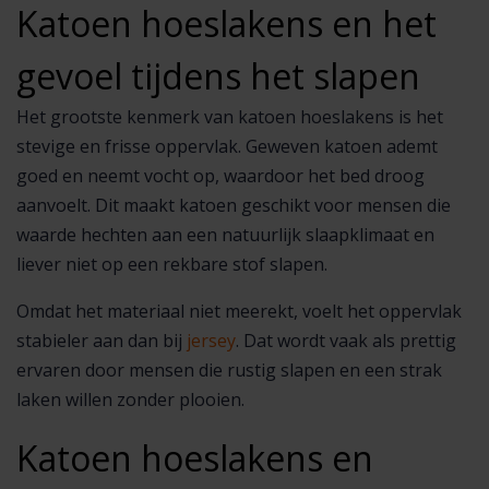
Katoen hoeslakens en het
gevoel tijdens het slapen
Het grootste kenmerk van katoen hoeslakens is het
stevige en frisse oppervlak. Geweven katoen ademt
goed en neemt vocht op, waardoor het bed droog
aanvoelt. Dit maakt katoen geschikt voor mensen die
waarde hechten aan een natuurlijk slaapklimaat en
liever niet op een rekbare stof slapen.
Omdat het materiaal niet meerekt, voelt het oppervlak
stabieler aan dan bij
jersey
. Dat wordt vaak als prettig
ervaren door mensen die rustig slapen en een strak
laken willen zonder plooien.
Katoen hoeslakens en