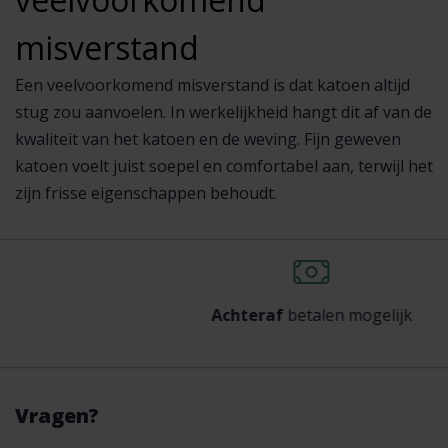
misverstand
Een veelvoorkomend misverstand is dat katoen altijd
stug zou aanvoelen. In werkelijkheid hangt dit af van de
kwaliteit van het katoen en de weving. Fijn geweven
katoen voelt juist soepel en comfortabel aan, terwijl het
zijn frisse eigenschappen behoudt.
Achteraf
betalen mogelijk
Vragen?