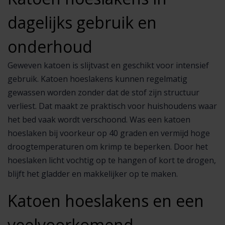
dagelijks gebruik en
onderhoud
Geweven katoen is slijtvast en geschikt voor intensief
gebruik. Katoen hoeslakens kunnen regelmatig
gewassen worden zonder dat de stof zijn structuur
verliest. Dat maakt ze praktisch voor huishoudens waar
het bed vaak wordt verschoond. Was een katoen
hoeslaken bij voorkeur op 40 graden en vermijd hoge
droogtemperaturen om krimp te beperken. Door het
hoeslaken licht vochtig op te hangen of kort te drogen,
blijft het gladder en makkelijker op te maken.
Katoen hoeslakens en een
veelvoorkomend