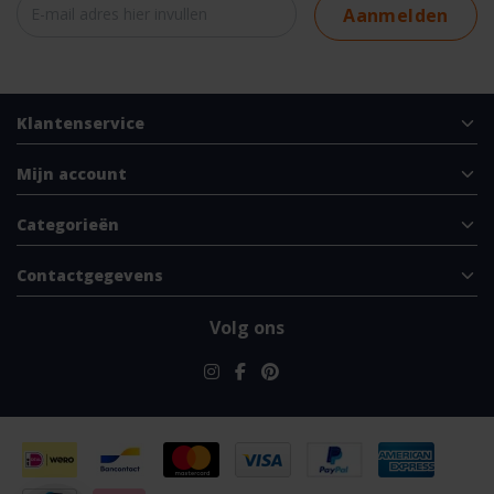
Aanmelden
Klantenservice
Mijn account
Categorieën
Contactgegevens
Volg ons