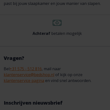
past bij jouw slaapkamer en jouw manier van slapen.
Achteraf
betalen mogelijk
Vragen?
Bel
+31 575 - 512 816
, mail naar
klantenservice@bedshop.nl
of kijk op onze
klantenservice pagina
en vind snel antwoorden.
Inschrijven nieuwsbrief