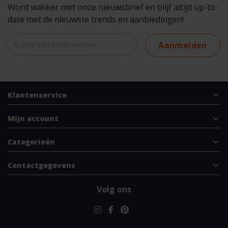
Word wakker met onze nieuwsbrief en blijf altijd up-to-
date met de nieuwste trends en aanbiedingen!
Aanmelden
Klantenservice
Mijn account
Categorieën
Contactgegevens
Volg ons