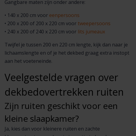
Gangbare maten zijn onder andere:
• 140 x 200 cm voor
eenpersoons
• 200 x 200 of 200 x 220 cm voor
tweepersoons
• 240 x 200 of 240 x 220 cm voor
lits jumeaux
Twijfel je tussen 200 en 220 cm lengte, kijk dan naar je
lichaamslengte en of je het dekbed graag extra instopt
aan het voeteneinde.
Veelgestelde vragen over
dekbedovertrekken ruiten
Zijn ruiten geschikt voor een
kleine slaapkamer?
Ja, kies dan voor kleinere ruiten en zachte