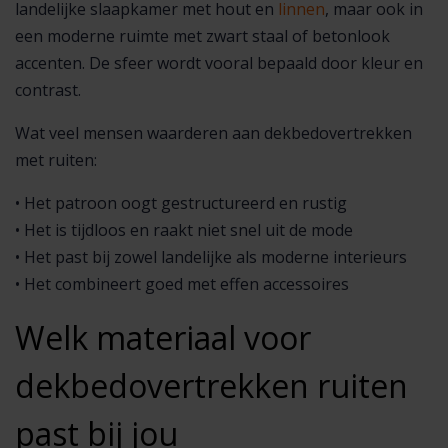
landelijke slaapkamer met hout en
linnen
, maar ook in
een moderne ruimte met zwart staal of betonlook
accenten. De sfeer wordt vooral bepaald door kleur en
contrast.
Wat veel mensen waarderen aan dekbedovertrekken
met ruiten:
• Het patroon oogt gestructureerd en rustig
• Het is tijdloos en raakt niet snel uit de mode
• Het past bij zowel landelijke als moderne interieurs
• Het combineert goed met effen accessoires
Welk materiaal voor
dekbedovertrekken ruiten
past bij jou