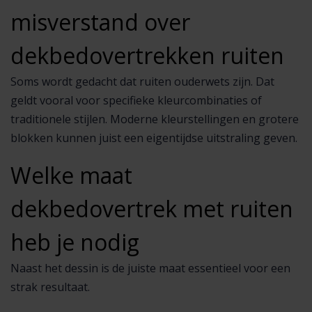
misverstand over
dekbedovertrekken ruiten
Soms wordt gedacht dat ruiten ouderwets zijn. Dat
geldt vooral voor specifieke kleurcombinaties of
traditionele stijlen. Moderne kleurstellingen en grotere
blokken kunnen juist een eigentijdse uitstraling geven.
Welke maat
dekbedovertrek met ruiten
heb je nodig
Naast het dessin is de juiste maat essentieel voor een
strak resultaat.