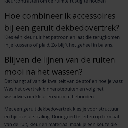
kleurcontrasten om de ruimte rustig te houden.
Hoe combineer ik accessoires
bij een geruit dekbedovertrek?
Kies één kleur uit het patroon en laat die terugkomen
in je kussens of plaid. Zo blijft het geheel in balans.
Blijven de lijnen van de ruiten
mooi na het wassen?
Dat hangt af van de kwaliteit van de stof en hoe je wast.
Was het overtrek binnenstebuiten en volg het
wasadvies om kleur en vorm te behouden.
Met een geruit dekbedovertrek kies je voor structuur
en tijdloze uitstraling. Door goed te letten op formaat
van de ruit, kleur en materiaal maak je een keuze die