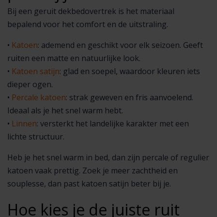
Bij een geruit dekbedovertrek is het materiaal
bepalend voor het comfort en de uitstraling.
•
Katoen
: ademend en geschikt voor elk seizoen. Geeft
ruiten een matte en natuurlijke look.
•
Katoen satijn
: glad en soepel, waardoor kleuren iets
dieper ogen.
•
Percale katoen
: strak geweven en fris aanvoelend.
Ideaal als je het snel warm hebt.
•
Linnen
: versterkt het landelijke karakter met een
lichte structuur.
Heb je het snel warm in bed, dan zijn percale of regulier
katoen vaak prettig. Zoek je meer zachtheid en
souplesse, dan past katoen satijn beter bij je.
Hoe kies je de juiste ruit