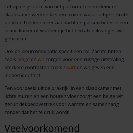
Let op de grootte van het patroon. In een kleinere
slaapkamer werken kleinere ruiten vaak rustiger. Grote
blokken trekken meer aandacht en passen beter in een
ruime kamer of wanneer je het bed als blikvanger wilt
gebruiken.
Ook de kleurcombinatie speelt een rol. Zachte tinten
zoals
beige
en
wit
zorgen voor een rustige uitstraling.
Sterkere contrasten zoals
zwart
en wit geven een
moderner effect.
Een voorbeeld uit de praktijk: in een slaapkamer met
lichte muren en een houten vloer zorgt een beige wit
geruit dekbedovertrek voor warmte en samenhang
zonder dat het te druk wordt.
Veelvoorkomend