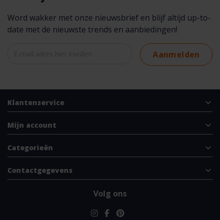
Word wakker met onze nieuwsbrief en blijf altijd up-to-
date met de nieuwste trends en aanbiedingen!
Aanmelden
Klantenservice
Mijn account
Categorieën
Contactgegevens
Volg ons