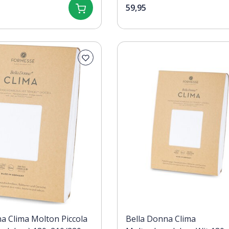
59,95
a Clima Molton Piccola
Bella Donna Clima