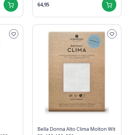
64,95
Bella Donna Alto Clima Molton Wit