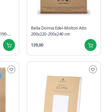
Bella Donna Edel-Molton Alto
190-
200x220-200x240 cm
139,00