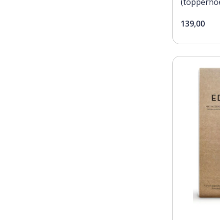
139,00