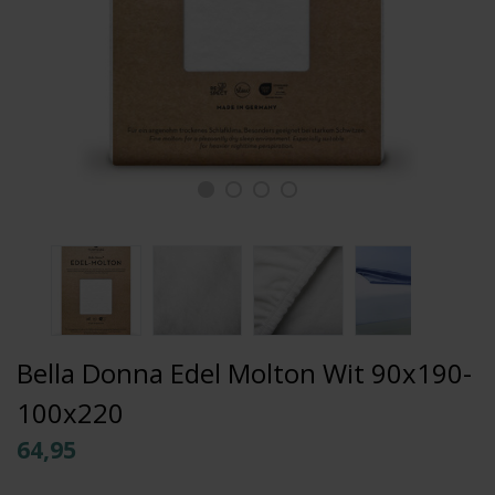
Bella Donna Edel Molton Wit 90x190-
100x220
64,95