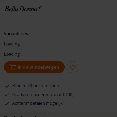
Varianten:
wit
Loading...
Loading...
In de winkelwagen
Binnen 24 uur verstuurd
Gratis retourneren vanaf €100,-
Achteraf betalen mogelijk