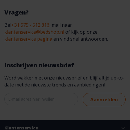
Vragen?
Bel
+31 575 - 512 816
, mail naar
klantenservice@bedshop.nl
of kijk op onze
klantenservice pagina
en vind snel antwoorden.
Inschrijven nieuwsbrief
Word wakker met onze nieuwsbrief en blijf altijd up-to-
date met de nieuwste trends en aanbiedingen!
Aanmelden
Klantenservice