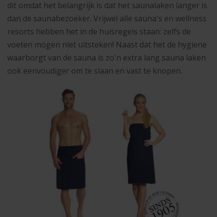
dit omdat het belangrijk is dat het saunalaken langer is
dan de saunabezoeker. Vrijwel alle sauna's en wellness
resorts hebben het in de huisregels staan: zelfs de
voeten mogen niet uitsteken! Naast dat het de hygiene
waarborgt van de sauna is zo'n extra lang sauna laken
ook eenvoudiger om te slaan en vast te knopen.