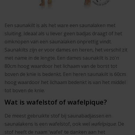
Een saunakilt is als het ware een saunalaken met
sluiting. Ideaal als u liever geen badjas draagt of het
omknopen van een saunalaken onprettig vindt.
Saunakilts zijn er voor dames en heren, het verschil zit
met name in de lengte. Een dames saunakilt is zo'n
80cm hoog waardoor het lichaam van de borst tot
boven de knie is bedenkt. Een heren saunakilt is 60cm
hoog waardoor het lichaam bedenkt is van het middel
tot boven de knie.
Wat is wafelstof of wafelpique?
De meest gebruikte stof bij saunabadjassen en
saunalakens is een wafelstof, ook wel
wafelpique
. De
stof heeft de naam 'wafel' te danken aan het