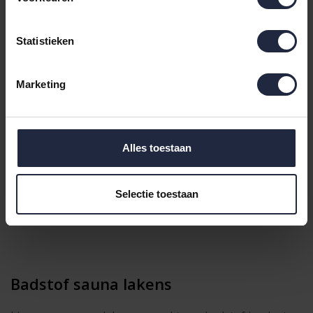
Statistieken
Marketing
Alles toestaan
Selectie toestaan
Badstof sauna lakens