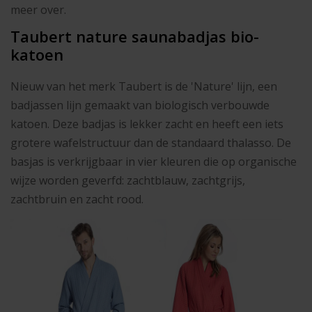
meer over.
Taubert nature saunabadjas bio-
katoen
Nieuw van het merk Taubert is de 'Nature' lijn, een
badjassen lijn gemaakt van biologisch verbouwde
katoen. Deze badjas is lekker zacht en heeft een iets
grotere wafelstructuur dan de standaard thalasso. De
basjas is verkrijgbaar in vier kleuren die op organische
wijze worden geverfd: zachtblauw, zachtgrijs,
zachtbruin en zacht rood.