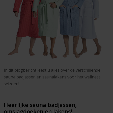
In dit blogbericht leest u alles over de verschillende
sauna badjassen en saunalakens voor het wellness
seizoen!
Heerlijke sauna badjassen,
omslagdoeken en lakens!