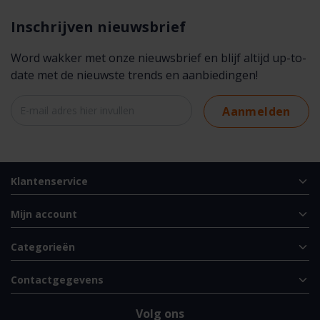
Inschrijven nieuwsbrief
Word wakker met onze nieuwsbrief en blijf altijd up-to-
date met de nieuwste trends en aanbiedingen!
Aanmelden
Klantenservice
Mijn account
Categorieën
Contactgegevens
Volg ons