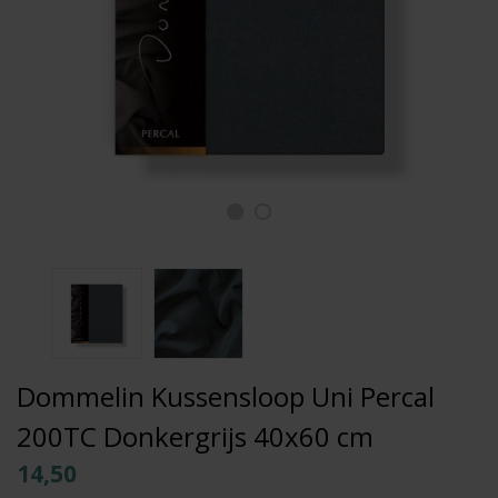
Dommelin Kussensloop Uni Percal
200TC Donkergrijs 40x60 cm
14,50