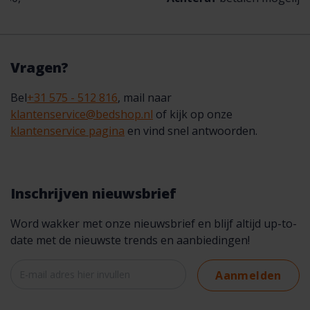
Vragen?
Bel
+31 575 - 512 816
, mail naar
klantenservice@bedshop.nl
of kijk op onze
klantenservice pagina
en vind snel antwoorden.
Inschrijven nieuwsbrief
Word wakker met onze nieuwsbrief en blijf altijd up-to-
date met de nieuwste trends en aanbiedingen!
Aanmelden