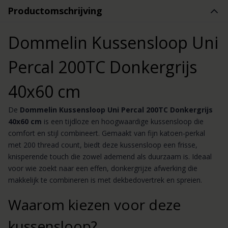
Productomschrijving
Dommelin Kussensloop Uni
Percal 200TC Donkergrijs
40x60 cm
De
Dommelin Kussensloop Uni Percal 200TC Donkergrijs
40x60 cm
is een tijdloze en hoogwaardige kussensloop die
comfort en stijl combineert. Gemaakt van fijn katoen-perkal
met 200 thread count, biedt deze kussensloop een frisse,
knisperende touch die zowel ademend als duurzaam is. Ideaal
voor wie zoekt naar een effen, donkergrijze afwerking die
makkelijk te combineren is met dekbedovertrek en spreien.
Waarom kiezen voor deze
kussensloop?