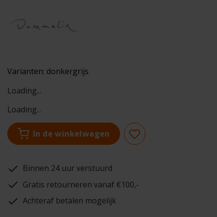
Varianten:
donkergrijs
Loading...
Loading...
In de winkelwagen
Binnen 24 uur verstuurd
Gratis retourneren vanaf €100,-
Achteraf betalen mogelijk