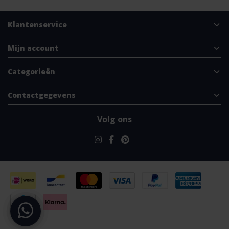
Klantenservice
Mijn account
Categorieën
Contactgegevens
Volg ons