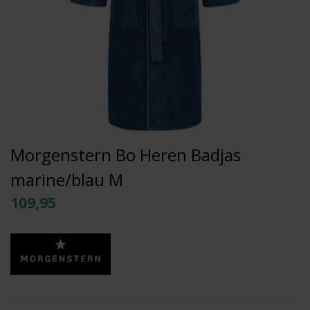
Morgenstern Bo Heren Badjas
marine/blau M
109,95