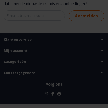
date met de nieuwste trends en aanbiedingen!
Aanmelden
Klantenservice
Mijn account
Categorieën
Contactgegevens
Volg ons