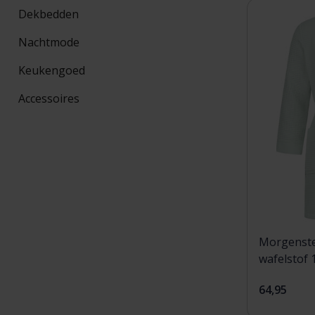
Dekbedden
Nachtmode
Keukengoed
Accessoires
Morgenste
wafelstof 
64,95