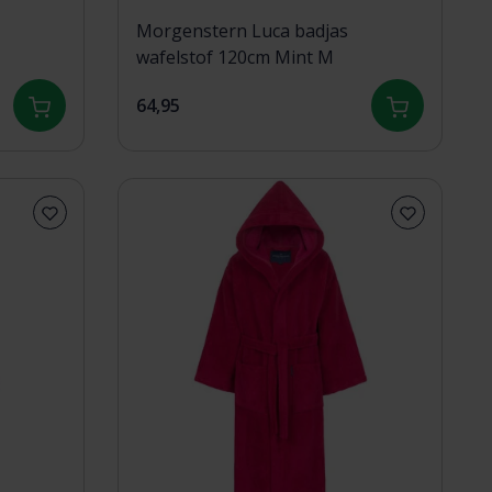
Morgenstern Luca badjas
wafelstof 120cm Mint M
64,95