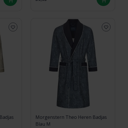
Badjas
Morgenstern Theo Heren Badjas
Blau M