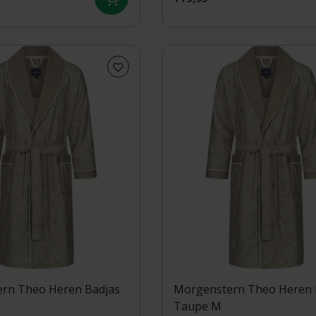
rn Theo Heren Badjas
Morgenstern Theo Heren 
Taupe M