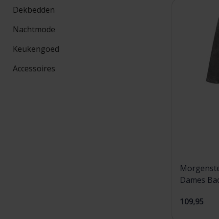
Dekbedden
Nachtmode
Keukengoed
Accessoires
Morgenst
109,95