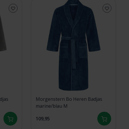
djas
Morgenstern Bo Heren Badjas
marine/blau M
109,95