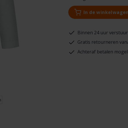
In de winkelwage
Binnen 24 uur verstuur
Gratis retourneren van
Achteraf betalen mogel
n