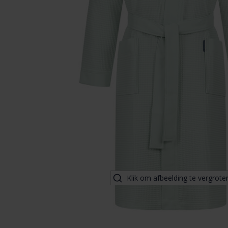
Klik om afbeelding te vergrote