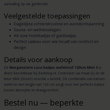
aanvulling op uw garderobe.
Veelgestelde toepassingen
Dagelijkse ochtendroutine en avondontspanning
Sauna- en wellnessdagen
Als luxe hotelbadjas of gastbadjas
Perfect cadeau voor wie houdt van comfort en
design
Details voor aankoop
De
Morgenstern Luca badjas wafelstof 120cm Mint S
is
direct beschikbaar bij Bedshop.nl. Controleer uw maat (S) en de
kleur Mint (Groen) voordat u bestelt. De combinatie van katoen-
wafel en een lengte van 120 cm zorgt voor een perfecte balans
tussen absorptie en draagcomfort.
Bestel nu — beperkte