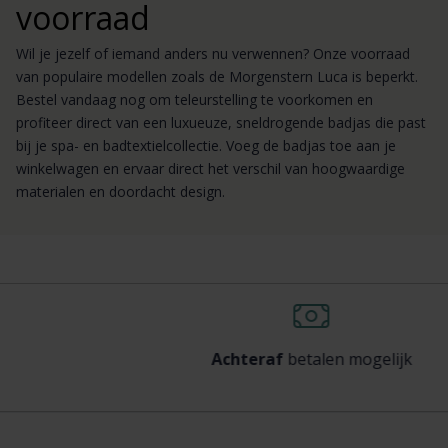
voorraad
Wil je jezelf of iemand anders nu verwennen? Onze voorraad
van populaire modellen zoals de Morgenstern Luca is beperkt.
Bestel vandaag nog om teleurstelling te voorkomen en
profiteer direct van een luxueuze, sneldrogende badjas die past
bij je spa- en badtextielcollectie. Voeg de badjas toe aan je
winkelwagen en ervaar direct het verschil van hoogwaardige
materialen en doordacht design.
Achteraf
betalen mogelijk