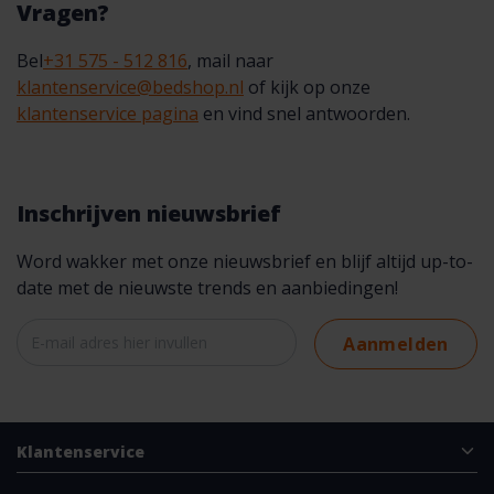
Vragen?
Bel
+31 575 - 512 816
, mail naar
klantenservice@bedshop.nl
of kijk op onze
klantenservice pagina
en vind snel antwoorden.
Inschrijven nieuwsbrief
Word wakker met onze nieuwsbrief en blijf altijd up-to-
date met de nieuwste trends en aanbiedingen!
Aanmelden
Klantenservice