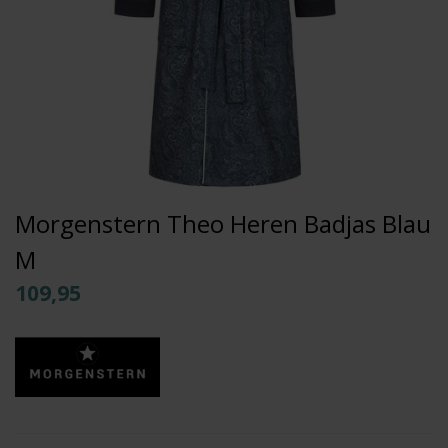
Morgenstern Theo Heren Badjas Blau
M
109,95