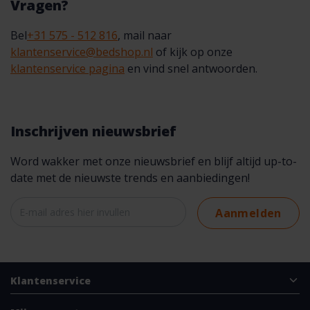
Vragen?
Bel
+31 575 - 512 816
, mail naar
klantenservice@bedshop.nl
of kijk op onze
klantenservice pagina
en vind snel antwoorden.
Inschrijven nieuwsbrief
Word wakker met onze nieuwsbrief en blijf altijd up-to-
date met de nieuwste trends en aanbiedingen!
Aanmelden
Klantenservice