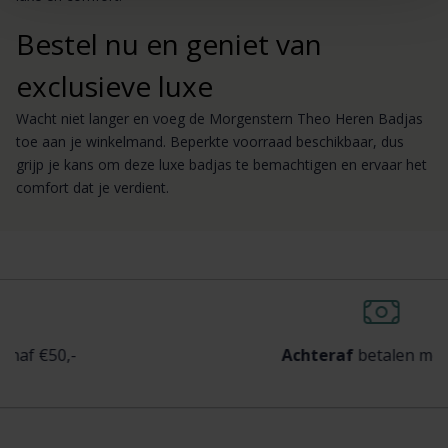
Bestel nu en geniet van
exclusieve luxe
Wacht niet langer en voeg de Morgenstern Theo Heren Badjas
toe aan je winkelmand. Beperkte voorraad beschikbaar, dus
grijp je kans om deze luxe badjas te bemachtigen en ervaar het
comfort dat je verdient.
50,-
Achteraf
betalen mogelijk