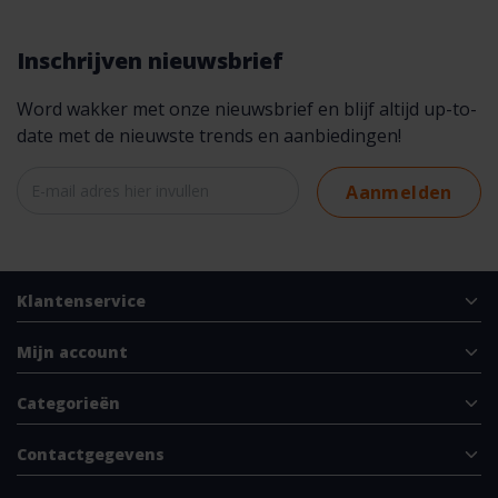
Inschrijven nieuwsbrief
Word wakker met onze nieuwsbrief en blijf altijd up-to-
date met de nieuwste trends en aanbiedingen!
Aanmelden
Klantenservice
Mijn account
Categorieën
Contactgegevens