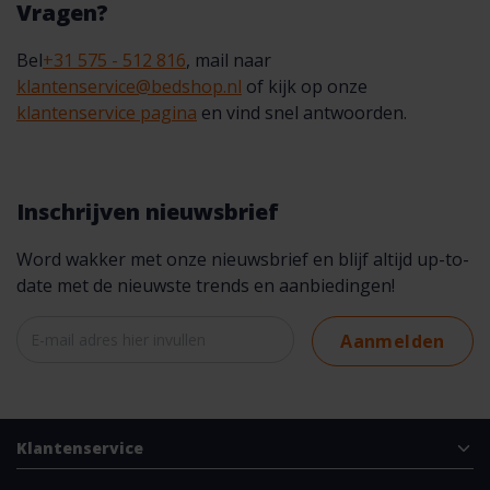
Vragen?
Bel
+31 575 - 512 816
, mail naar
klantenservice@bedshop.nl
of kijk op onze
klantenservice pagina
en vind snel antwoorden.
Inschrijven nieuwsbrief
Word wakker met onze nieuwsbrief en blijf altijd up-to-
date met de nieuwste trends en aanbiedingen!
Aanmelden
Klantenservice