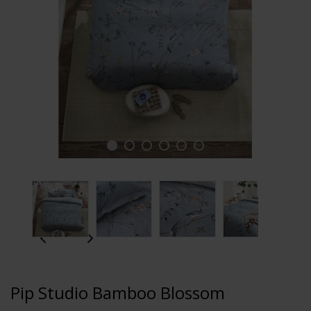
Pip Studio Bamboo Blossom