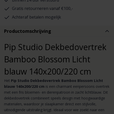
Gratis retourneren vanaf €100,-
Achteraf betalen mogelijk
Productomschrijving
Pip Studio Dekbedovertrek
Bamboo Blossom Licht
blauw 140x200/220 cm
Het
Pip Studio Dekbedovertrek Bamboo Blossom Licht
blauw 140x200/220 cm
is een charmant eenpersoons overtrek
met een fris bloemen- en dierenpatroon in zacht lichtblauw. Dit
dekbedovertrek combineert speels design met hoogwaardige
materialen, waardoor je slaapkamer direct een stijlvolle,
uitnodigende uitstraling krijgt. Ideaal voor wie zoekt naar een