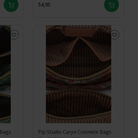
54,95
 Bags
Pip Studio Caryn Cosmetic Bags