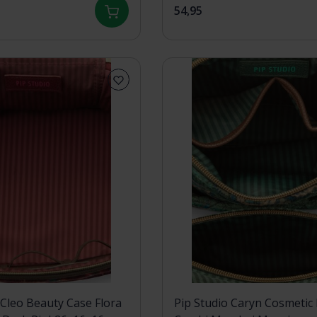
54,95
 Cleo Beauty Case Flora
Pip Studio Caryn Cosmetic