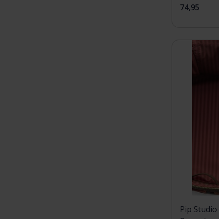
74,95
Pip Studio