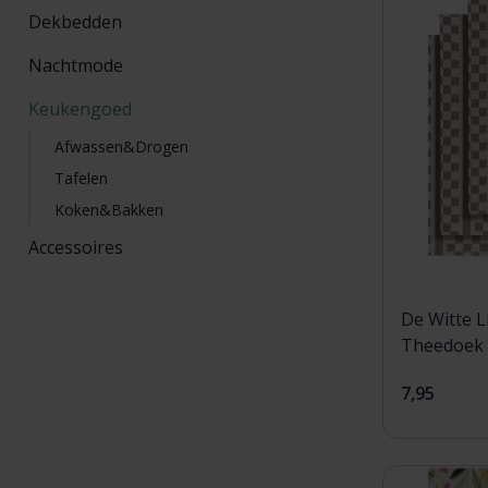
Dekbedden
Nachtmode
Keukengoed
Afwassen&Drogen
Tafelen
Koken&Bakken
Accessoires
De Witte 
Theedoek 
7,95