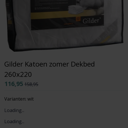
Gilder Katoen zomer Dekbed
260x220
116,95
158,95
Varianten:
wit
Loading...
Loading...