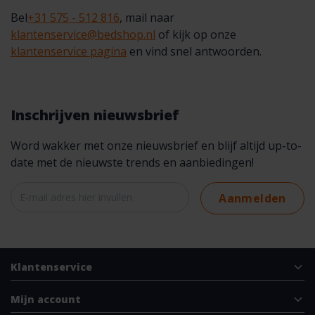
Bel
+31 575 - 512 816
, mail naar
klantenservice@bedshop.nl
of kijk op onze
klantenservice pagina
en vind snel antwoorden.
Inschrijven nieuwsbrief
Word wakker met onze nieuwsbrief en blijf altijd up-to-
date met de nieuwste trends en aanbiedingen!
Aanmelden
Klantenservice
Mijn account