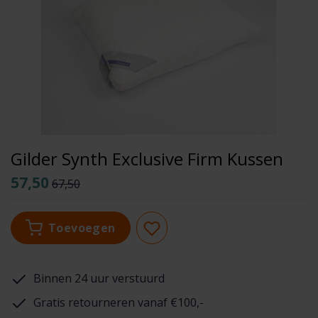
Gilder Synth Exclusive Firm Kussen
57,50
67,50
Toevoegen
Binnen 24 uur verstuurd
Gratis retourneren vanaf €100,-