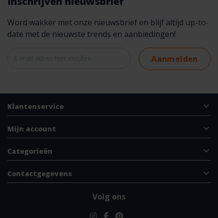
Inschrijven nieuwsbrief
Word wakker met onze nieuwsbrief en blijf altijd up-to-
date met de nieuwste trends en aanbiedingen!
Aanmelden
Klantenservice
Mijn account
Categorieën
Contactgegevens
Volg ons