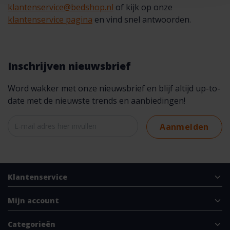
klantenservice@bedshop.nl
of kijk op onze
klantenservice pagina
en vind snel antwoorden.
Inschrijven nieuwsbrief
Word wakker met onze nieuwsbrief en blijf altijd up-to-
date met de nieuwste trends en aanbiedingen!
Aanmelden
Klantenservice
Mijn account
Categorieën