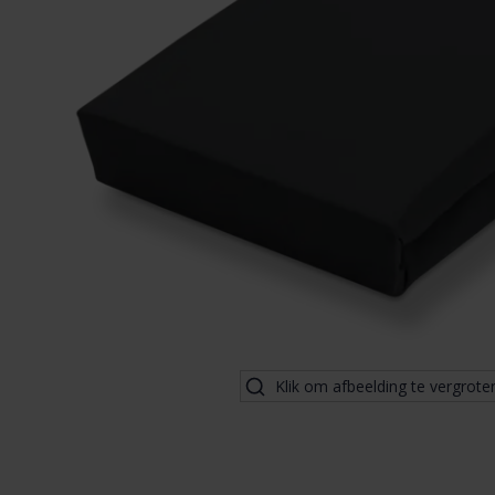
Klik om afbeelding te vergrote