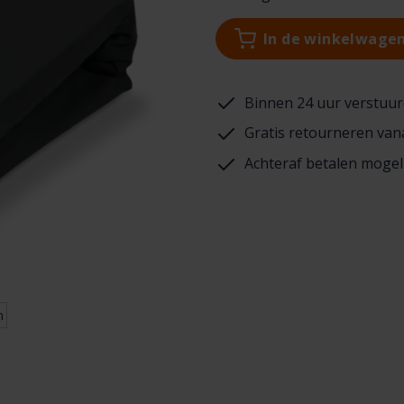
In de winkelwage
Binnen 24 uur verstuur
Gratis retourneren van
Achteraf betalen mogel
n