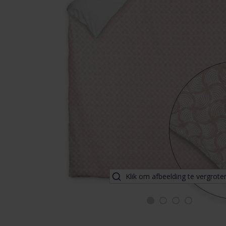
Klik om afbeelding te vergrote