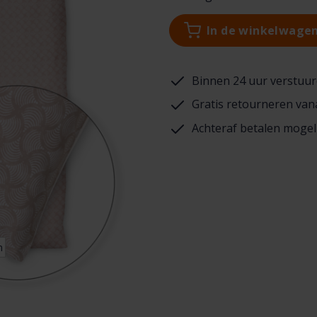
In de winkelwage
Binnen 24 uur verstuur
Gratis retourneren van
Achteraf betalen mogel
n