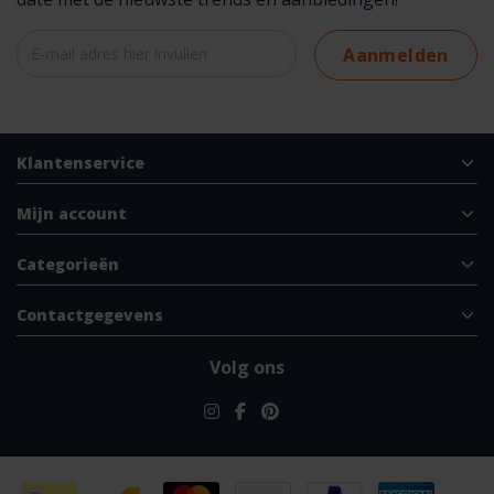
Aanmelden
Klantenservice
Mijn account
Categorieën
Contactgegevens
Volg ons