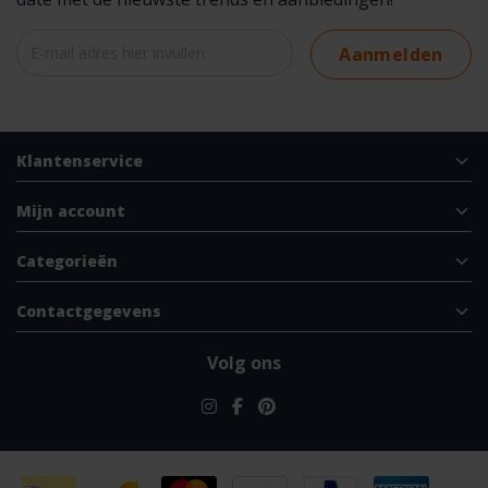
Aanmelden
Klantenservice
Mijn account
Categorieën
Contactgegevens
Volg ons