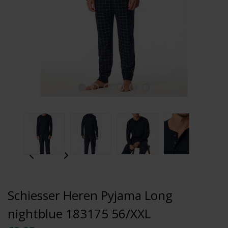
Schiesser Heren Pyjama Long
nightblue 183175 56/XXL