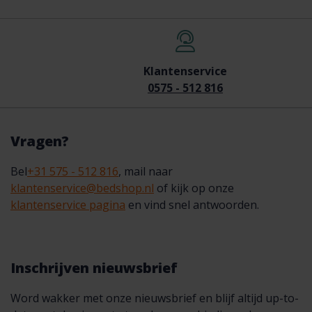
Klantenservice
0575 - 512 816
Vragen?
Bel
+31 575 - 512 816
, mail naar
klantenservice@bedshop.nl
of kijk op onze
klantenservice pagina
en vind snel antwoorden.
Inschrijven nieuwsbrief
Word wakker met onze nieuwsbrief en blijf altijd up-to-