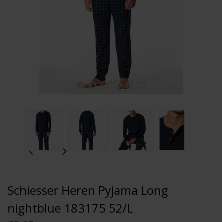
Schiesser Heren Pyjama Long
nightblue 183175 52/L