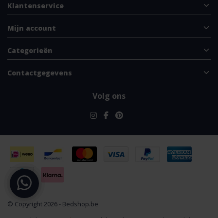
Klantenservice
Mijn account
Categorieën
Contactgegevens
Volg ons
© Copyright 2026 - Bedshop.be