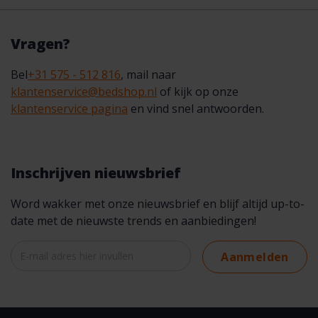
Vragen?
Bel
+31 575 - 512 816
, mail naar
klantenservice@bedshop.nl
of kijk op onze
klantenservice pagina
en vind snel antwoorden.
Inschrijven nieuwsbrief
Word wakker met onze nieuwsbrief en blijf altijd up-to-
date met de nieuwste trends en aanbiedingen!
Aanmelden