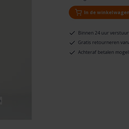
In de winkelwage
Binnen 24 uur verstuur
Gratis retourneren van
Achteraf betalen mogel
n