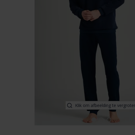
Klik om afbeelding te vergrote